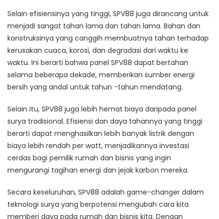
Selain efisiensinya yang tinggi, SPV88 juga dirancang untuk
menjadi sangat tahan lama dan tahan lama. Bahan dan
konstruksinya yang canggih membuatnya tahan terhadap
kerusakan cuaca, korosi, dan degradasi dari waktu ke
waktu. Ini berarti bahwa panel SPV88 dapat bertahan
selama beberapa dekade, memberikan sumber energi
bersih yang andal untuk tahun -tahun mendatang.
Selain itu, SPV88 juga lebih hemat biaya daripada panel
surya tradisional. Efisiensi dan daya tahannya yang tinggi
berarti dapat menghasilkan lebih banyak listrik dengan
biaya lebih rendah per watt, menjadikannya investasi
cerdas bagi pemilik rumah dan bisnis yang ingin
mengurangi tagihan energi dan jejak karbon mereka.
Secara keseluruhan, SPV88 adalah game-changer dalam
teknologi surya yang berpotensi mengubah cara kita
memberi daya pada rumah dan bisnis kita. Dengan