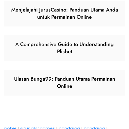
Menjelajahi JurusCasino: Panduan Utama Anda
untuk Permainan Online
A Comprehensive Guide to Understanding
Plisbet
Ulasan Bunga99: Panduan Utama Permainan
Online
poker
|
situs pkv games
|
bandarqq
|
bandarqq
|