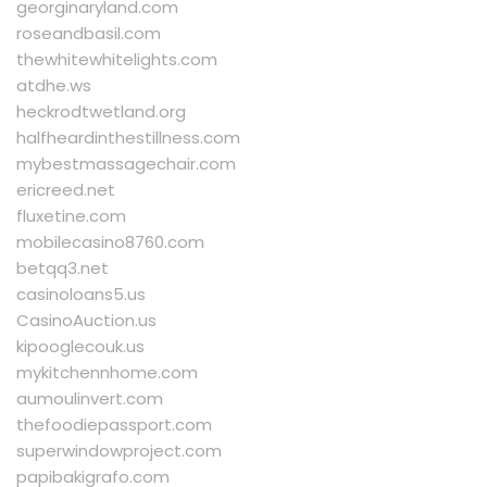
georginaryland.com
roseandbasil.com
thewhitewhitelights.com
atdhe.ws
heckrodtwetland.org
halfheardinthestillness.com
mybestmassagechair.com
ericreed.net
fluxetine.com
mobilecasino8760.com
betqq3.net
casinoloans5.us
CasinoAuction.us
kipooglecouk.us
mykitchennhome.com
aumoulinvert.com
thefoodiepassport.com
superwindowproject.com
papibakigrafo.com