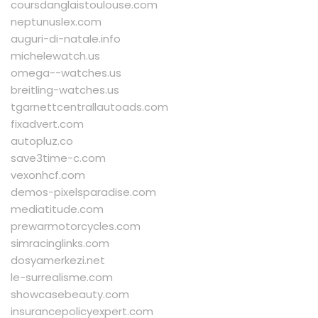
coursdanglaistoulouse.com
neptunuslex.com
auguri-di-natale.info
michelewatch.us
omega--watches.us
breitling-watches.us
tgarnettcentrallautoads.com
fixadvert.com
autopluz.co
save3time-c.com
vexonhcf.com
demos-pixelsparadise.com
mediatitude.com
prewarmotorcycles.com
simracinglinks.com
dosyamerkezi.net
le-surrealisme.com
showcasebeauty.com
insurancepolicyexpert.com