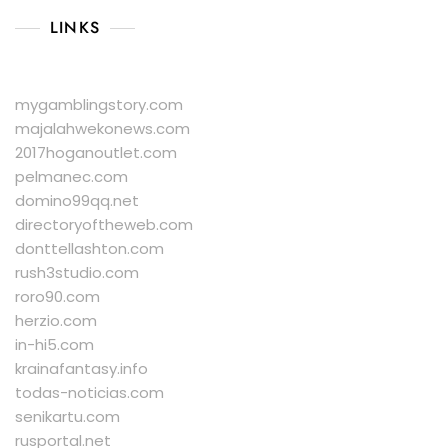
LINKS
mygamblingstory.com
majalahwekonews.com
2017hoganoutlet.com
pelmanec.com
domino99qq.net
directoryoftheweb.com
donttellashton.com
rush3studio.com
roro90.com
herzio.com
in-hi5.com
krainafantasy.info
todas-noticias.com
senikartu.com
rusportal.net