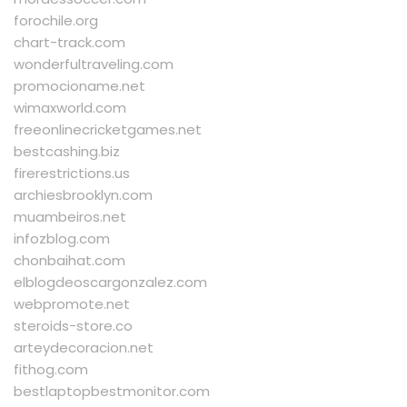
forochile.org
chart-track.com
wonderfultraveling.com
promocioname.net
wimaxworld.com
freeonlinecricketgames.net
bestcashing.biz
firerestrictions.us
archiesbrooklyn.com
muambeiros.net
infozblog.com
chonbaihat.com
elblogdeoscargonzalez.com
webpromote.net
steroids-store.co
arteydecoracion.net
fithog.com
bestlaptopbestmonitor.com