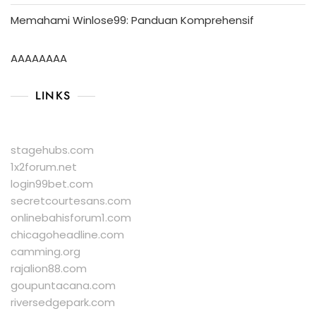
Memahami Winlose99: Panduan Komprehensif
AAAAAAAA
LINKS
stagehubs.com
1x2forum.net
login99bet.com
secretcourtesans.com
onlinebahisforum1.com
chicagoheadline.com
camming.org
rajalion88.com
goupuntacana.com
riversedgepark.com