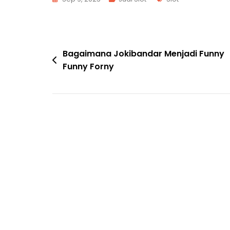
Post
Bagaimana Jokibandar Menjadi Funny
Funny Forny
navigation