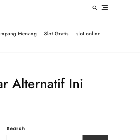
ampang Menang
Slot Gratis
slot online
Alternatif Ini
Search