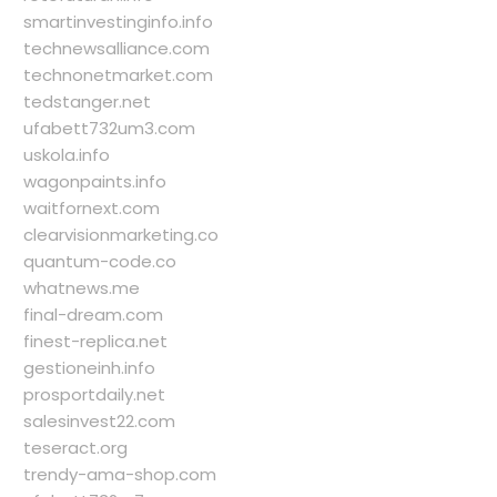
smartinvestinginfo.info
technewsalliance.com
technonetmarket.com
tedstanger.net
ufabett732um3.com
uskola.info
wagonpaints.info
waitfornext.com
clearvisionmarketing.co
quantum-code.co
whatnews.me
final-dream.com
finest-replica.net
gestioneinh.info
prosportdaily.net
salesinvest22.com
teseract.org
trendy-ama-shop.com