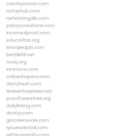
catchycrunch.com
nofaphub.com
nefertitingalls.com
patsyscreations.com
income4proof.com
educaritas.org
lensajelajah.com
betflik09.net
ncaq.org
xenmicro.com
onlineshopera.com
dartyfresh.com
lewisenterprises.net
pcsoftwarefree.org
dailylinking.com
dnafyx.com
giocolenuvole.com
iyouessential.com
withloveamity.com