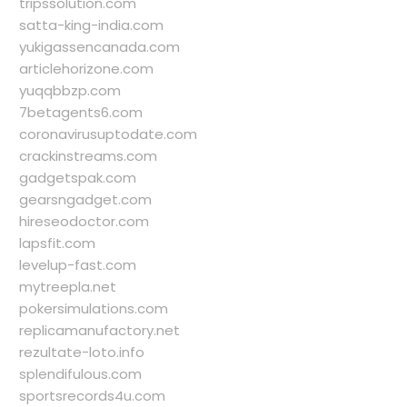
tripssolution.com
satta-king-india.com
yukigassencanada.com
articlehorizone.com
yuqqbbzp.com
7betagents6.com
coronavirusuptodate.com
crackinstreams.com
gadgetspak.com
gearsngadget.com
hireseodoctor.com
lapsfit.com
levelup-fast.com
mytreepla.net
pokersimulations.com
replicamanufactory.net
rezultate-loto.info
splendifulous.com
sportsrecords4u.com