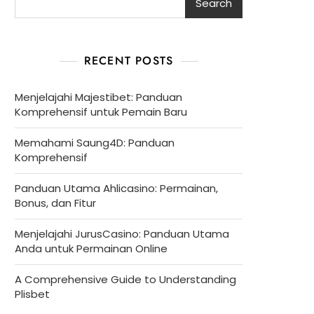
Search
RECENT POSTS
Menjelajahi Majestibet: Panduan
Komprehensif untuk Pemain Baru
Memahami Saung4D: Panduan
Komprehensif
Panduan Utama Ahlicasino: Permainan,
Bonus, dan Fitur
Menjelajahi JurusCasino: Panduan Utama
Anda untuk Permainan Online
A Comprehensive Guide to Understanding
Plisbet