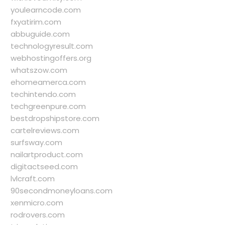
youlearncode.com
fxyatirim.com
abbuguide.com
technologyresult.com
webhostingoffers.org
whatszow.com
ehomeamerca.com
techintendo.com
techgreenpure.com
bestdropshipstore.com
cartelreviews.com
surfsway.com
nailartproduct.com
digitactseed.com
lvlcraft.com
90secondmoneyloans.com
xenmicro.com
rodrovers.com