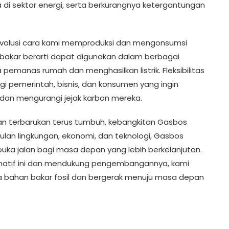
a di sektor energi, serta berkurangnya ketergantungan
erevolusi cara kami memproduksi dan mengonsumsi
n bakar berarti dapat digunakan dalam berbagai
a pemanas rumah dan menghasilkan listrik. Fleksibilitas
gi pemerintah, bisnis, dan konsumen yang ingin
 dan mengurangi jejak karbon mereka.
an terbarukan terus tumbuh, kebangkitan Gasbos
an lingkungan, ekonomi, dan teknologi, Gasbos
ka jalan bagi masa depan yang lebih berkelanjutan.
rnatif ini dan mendukung pengembangannya, kami
 bahan bakar fosil dan bergerak menuju masa depan