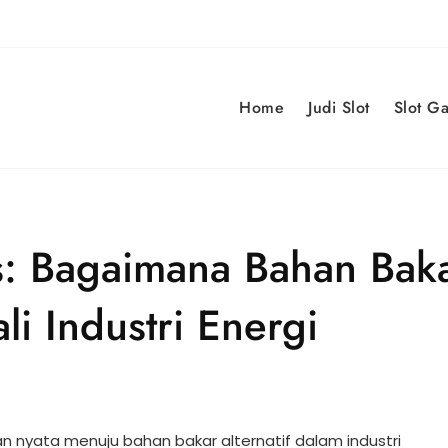
Home
Judi Slot
Slot G
 Bagaimana Bahan Bakar 
 Industri Energi
 nyata menuju bahan bakar alternatif dalam industri