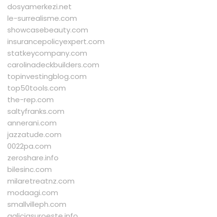
dosyamerkezi.net
le-surrealisme.com
showcasebeauty.com
insurancepolicyexpert.com
statkeycompany.com
carolinadeckbuilders.com
topinvestingblog.com
top50tools.com
the-rep.com
saltyfranks.com
annerani.com
jazzatude.com
0022pa.com
zeroshare.info
bilesinc.com
milaretreatnz.com
modaagi.com
smallvilleph.com
galiciasuroeste.info