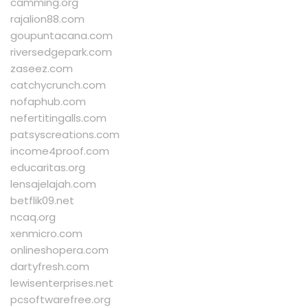
camming.org
rajalion88.com
goupuntacana.com
riversedgepark.com
zaseez.com
catchycrunch.com
nofaphub.com
nefertitingalls.com
patsyscreations.com
income4proof.com
educaritas.org
lensajelajah.com
betflik09.net
ncaq.org
xenmicro.com
onlineshopera.com
dartyfresh.com
lewisenterprises.net
pcsoftwarefree.org