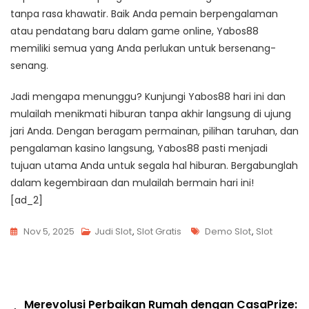
tanpa rasa khawatir. Baik Anda pemain berpengalaman
atau pendatang baru dalam game online, Yabos88
memiliki semua yang Anda perlukan untuk bersenang-
senang.
Jadi mengapa menunggu? Kunjungi Yabos88 hari ini dan
mulailah menikmati hiburan tanpa akhir langsung di ujung
jari Anda. Dengan beragam permainan, pilihan taruhan, dan
pengalaman kasino langsung, Yabos88 pasti menjadi
tujuan utama Anda untuk segala hal hiburan. Bergabunglah
dalam kegembiraan dan mulailah bermain hari ini!
[ad_2]
Tags
Nov 5, 2025
Judi Slot
,
Slot Gratis
Demo Slot
,
Slot
Post
Merevolusi Perbaikan Rumah dengan CasaPrize: