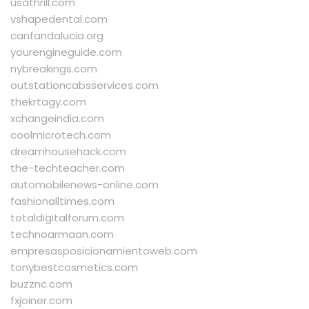
usathrill.com
vshapedental.com
canfandalucia.org
yourengineguide.com
nybreakings.com
outstationcabsservices.com
thekrtagy.com
xchangeindia.com
coolmicrotech.com
dreamhousehack.com
the-techteacher.com
automobilenews-online.com
fashionalltimes.com
totaldigitalforum.com
technoarmaan.com
empresasposicionamientoweb.com
tonybestcosmetics.com
buzznc.com
fxjoiner.com