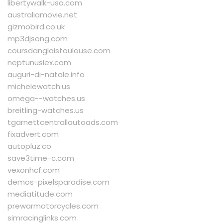
libertywalk-usa.com
australiamovie.net
gizmobird.co.uk
mp3djsong.com
coursdanglaistoulouse.com
neptunuslex.com
auguri-di-natale.info
michelewatch.us
omega--watches.us
breitling-watches.us
tgarnettcentrallautoads.com
fixadvert.com
autopluz.co
save3time-c.com
vexonhcf.com
demos-pixelsparadise.com
mediatitude.com
prewarmotorcycles.com
simracinglinks.com