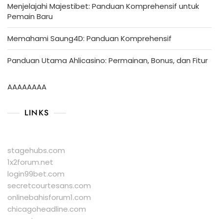
Menjelajahi Majestibet: Panduan Komprehensif untuk
Pemain Baru
Memahami Saung4D: Panduan Komprehensif
Panduan Utama Ahlicasino: Permainan, Bonus, dan Fitur
AAAAAAAA
LINKS
stagehubs.com
1x2forum.net
login99bet.com
secretcourtesans.com
onlinebahisforum1.com
chicagoheadline.com