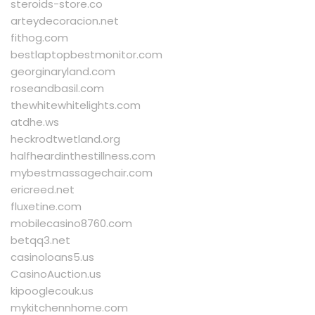
steroids-store.co
arteydecoracion.net
fithog.com
bestlaptopbestmonitor.com
georginaryland.com
roseandbasil.com
thewhitewhitelights.com
atdhe.ws
heckrodtwetland.org
halfheardinthestillness.com
mybestmassagechair.com
ericreed.net
fluxetine.com
mobilecasino8760.com
betqq3.net
casinoloans5.us
CasinoAuction.us
kipooglecouk.us
mykitchennhome.com