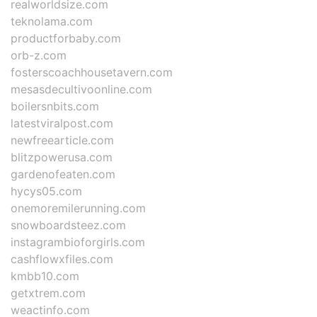
realworldsize.com
teknolama.com
productforbaby.com
orb-z.com
fosterscoachhousetavern.com
mesasdecultivoonline.com
boilersnbits.com
latestviralpost.com
newfreearticle.com
blitzpowerusa.com
gardenofeaten.com
hycys05.com
onemoremilerunning.com
snowboardsteez.com
instagrambioforgirls.com
cashflowxfiles.com
kmbb10.com
getxtrem.com
weactinfo.com