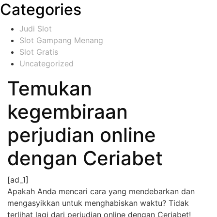
Categories
Judi Slot
Slot Gampang Menang
Slot Gratis
Uncategorized
Temukan
kegembiraan
perjudian online
dengan Ceriabet
[ad_1]
Apakah Anda mencari cara yang mendebarkan dan
mengasyikkan untuk menghabiskan waktu? Tidak
terlihat lagi dari perjudian online dengan Ceriabet!