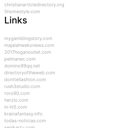
christianarticledirectory.org
5homestyle.com
Links
mygamblingstory.com
majalahwekonews.com
2017hoganoutlet.com
pelmanec.com
domino99qq.net
directoryoftheweb.com
donttellashton.com
rush3studio.com
roro90.com
herzio.com
in-hi5.com
krainafantasy.info
todas-noticias.com
senikartu.com