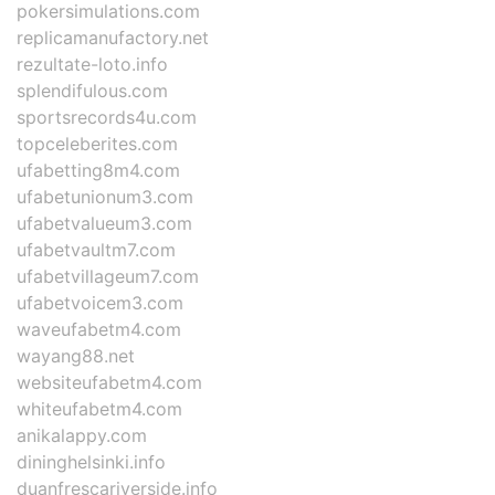
pokersimulations.com
replicamanufactory.net
rezultate-loto.info
splendifulous.com
sportsrecords4u.com
topceleberites.com
ufabetting8m4.com
ufabetunionum3.com
ufabetvalueum3.com
ufabetvaultm7.com
ufabetvillageum7.com
ufabetvoicem3.com
waveufabetm4.com
wayang88.net
websiteufabetm4.com
whiteufabetm4.com
anikalappy.com
dininghelsinki.info
duanfrescariverside.info