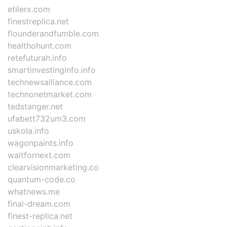
etilerx.com
finestreplica.net
flounderandfumble.com
healthohunt.com
retefuturah.info
smartinvestinginfo.info
technewsalliance.com
technonetmarket.com
tedstanger.net
ufabett732um3.com
uskola.info
wagonpaints.info
waitfornext.com
clearvisionmarketing.co
quantum-code.co
whatnews.me
final-dream.com
finest-replica.net