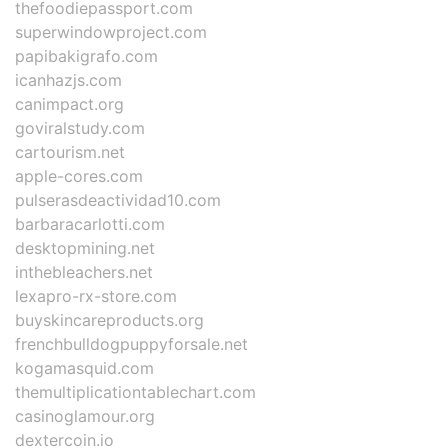
thefoodiepassport.com
superwindowproject.com
papibakigrafo.com
icanhazjs.com
canimpact.org
goviralstudy.com
cartourism.net
apple-cores.com
pulserasdeactividad10.com
barbaracarlotti.com
desktopmining.net
inthebleachers.net
lexapro-rx-store.com
buyskincareproducts.org
frenchbulldogpuppyforsale.net
kogamasquid.com
themultiplicationtablechart.com
casinoglamour.org
dextercoin.io