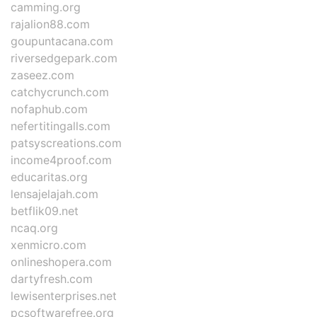
camming.org
rajalion88.com
goupuntacana.com
riversedgepark.com
zaseez.com
catchycrunch.com
nofaphub.com
nefertitingalls.com
patsyscreations.com
income4proof.com
educaritas.org
lensajelajah.com
betflik09.net
ncaq.org
xenmicro.com
onlineshopera.com
dartyfresh.com
lewisenterprises.net
pcsoftwarefree.org