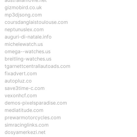
australiamovie.net
gizmobird.co.uk
mp3djsong.com
coursdanglaistoulouse.com
neptunuslex.com
auguri-di-natale.info
michelewatch.us
omega--watches.us
breitling-watches.us
tgarnettcentrallautoads.com
fixadvert.com
autopluz.co
save3time-c.com
vexonhcf.com
demos-pixelsparadise.com
mediatitude.com
prewarmotorcycles.com
simracinglinks.com
dosyamerkezi.net