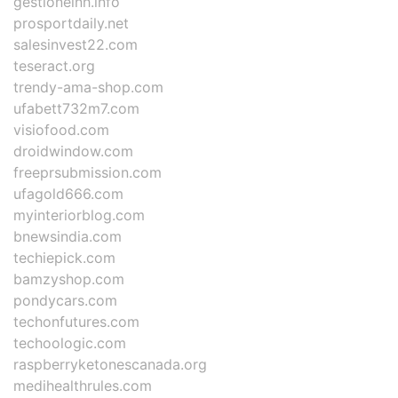
gestioneinh.info
prosportdaily.net
salesinvest22.com
teseract.org
trendy-ama-shop.com
ufabett732m7.com
visiofood.com
droidwindow.com
freeprsubmission.com
ufagold666.com
myinteriorblog.com
bnewsindia.com
techiepick.com
bamzyshop.com
pondycars.com
techonfutures.com
techoologic.com
raspberryketonescanada.org
medihealthrules.com