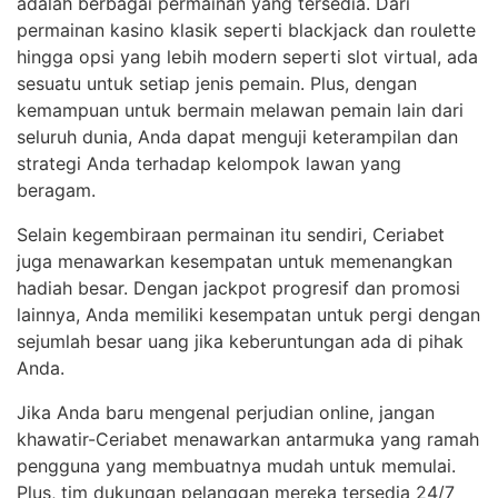
adalah berbagai permainan yang tersedia. Dari
permainan kasino klasik seperti blackjack dan roulette
hingga opsi yang lebih modern seperti slot virtual, ada
sesuatu untuk setiap jenis pemain. Plus, dengan
kemampuan untuk bermain melawan pemain lain dari
seluruh dunia, Anda dapat menguji keterampilan dan
strategi Anda terhadap kelompok lawan yang
beragam.
Selain kegembiraan permainan itu sendiri, Ceriabet
juga menawarkan kesempatan untuk memenangkan
hadiah besar. Dengan jackpot progresif dan promosi
lainnya, Anda memiliki kesempatan untuk pergi dengan
sejumlah besar uang jika keberuntungan ada di pihak
Anda.
Jika Anda baru mengenal perjudian online, jangan
khawatir-Ceriabet menawarkan antarmuka yang ramah
pengguna yang membuatnya mudah untuk memulai.
Plus, tim dukungan pelanggan mereka tersedia 24/7