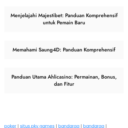
Menjelajahi Majestibet: Panduan Komprehensif
untuk Pemain Baru
Memahami Saung4D: Panduan Komprehensif
Panduan Utama Ahlicasino: Permainan, Bonus,
dan Fitur
poker
|
situs pkv games
|
bandarqq
|
bandarqq
|