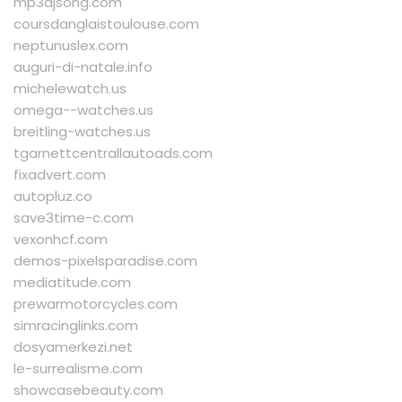
mp3djsong.com
coursdanglaistoulouse.com
neptunuslex.com
auguri-di-natale.info
michelewatch.us
omega--watches.us
breitling-watches.us
tgarnettcentrallautoads.com
fixadvert.com
autopluz.co
save3time-c.com
vexonhcf.com
demos-pixelsparadise.com
mediatitude.com
prewarmotorcycles.com
simracinglinks.com
dosyamerkezi.net
le-surrealisme.com
showcasebeauty.com