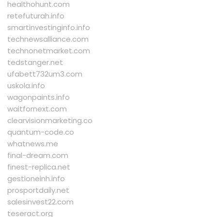
healthohunt.com
retefuturah.info
smartinvestinginfo.info
technewsalliance.com
technonetmarket.com
tedstanger.net
ufabett732um3.com
uskola.info
wagonpaints.info
waitfornext.com
clearvisionmarketing.co
quantum-code.co
whatnews.me
final-dream.com
finest-replica.net
gestioneinh.info
prosportdaily.net
salesinvest22.com
teseract.org