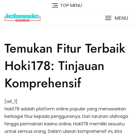
Skip
TOP MENU
to
content
MENU
Temukan Fitur Terbaik
Hoki178: Tinjauan
Komprehensif
[ad_1]
Hoki178 adalah platform online populer yang menawarkan
berbagai fitur kepada penggunanya. Dari taruhan olahraga
hingga permainan kasino online, Hoki178 memiliki sesuatu
untuk semua orang. Dalam ulasan komprehensif ini, kita