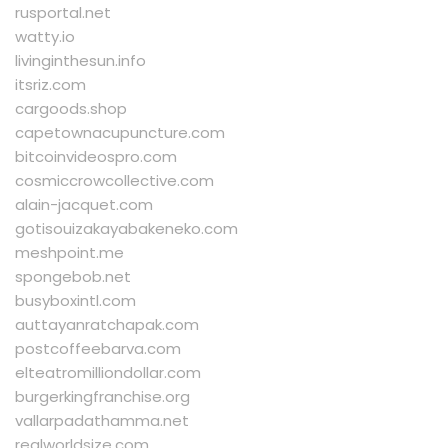
rusportal.net
watty.io
livinginthesun.info
itsriz.com
cargoods.shop
capetownacupuncture.com
bitcoinvideospro.com
cosmiccrowcollective.com
alain-jacquet.com
gotisouizakayabakeneko.com
meshpoint.me
spongebob.net
busyboxintl.com
auttayanratchapak.com
postcoffeebarva.com
elteatromilliondollar.com
burgerkingfranchise.org
vallarpadathamma.net
realworldsize.com