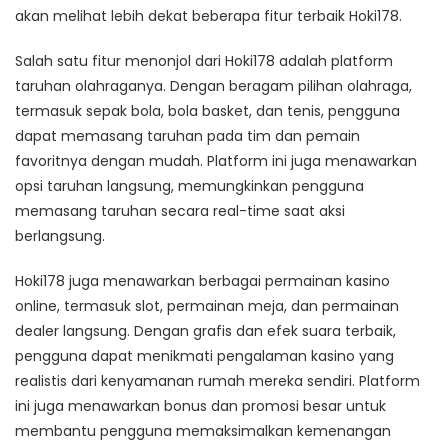
akan melihat lebih dekat beberapa fitur terbaik Hoki178.
Salah satu fitur menonjol dari Hoki178 adalah platform
taruhan olahraganya. Dengan beragam pilihan olahraga,
termasuk sepak bola, bola basket, dan tenis, pengguna
dapat memasang taruhan pada tim dan pemain
favoritnya dengan mudah. Platform ini juga menawarkan
opsi taruhan langsung, memungkinkan pengguna
memasang taruhan secara real-time saat aksi
berlangsung.
Hoki178 juga menawarkan berbagai permainan kasino
online, termasuk slot, permainan meja, dan permainan
dealer langsung. Dengan grafis dan efek suara terbaik,
pengguna dapat menikmati pengalaman kasino yang
realistis dari kenyamanan rumah mereka sendiri. Platform
ini juga menawarkan bonus dan promosi besar untuk
membantu pengguna memaksimalkan kemenangan