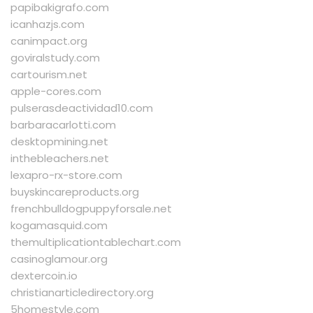
papibakigrafo.com
icanhazjs.com
canimpact.org
goviralstudy.com
cartourism.net
apple-cores.com
pulserasdeactividad10.com
barbaracarlotti.com
desktopmining.net
inthebleachers.net
lexapro-rx-store.com
buyskincareproducts.org
frenchbulldogpuppyforsale.net
kogamasquid.com
themultiplicationtablechart.com
casinoglamour.org
dextercoin.io
christianarticledirectory.org
5homestyle.com