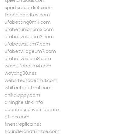
splendifulous.com
sportsrecords4u.com
topceleberites.com
ufabetting8m4.com
ufabetunionum3.com
ufabetvalueum3.com
ufabetvaultm7.com
ufabetvillageum7.com
ufabetvoicem3.com
waveufabetm4.com
wayang88.net
websiteufabetm4.com
whiteufabetm4.com
anikalappy.com
dininghelsinki.info
duanfrescariverside.info
etilerx.com
finestreplica.net
flounderandfumble.com