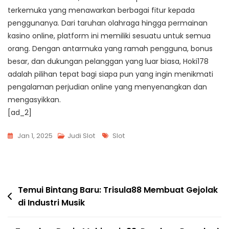
terkemuka yang menawarkan berbagai fitur kepada
penggunanya. Dari taruhan olahraga hingga permainan
kasino online, platform ini memiliki sesuatu untuk semua
orang. Dengan antarmuka yang ramah pengguna, bonus
besar, dan dukungan pelanggan yang luar biasa, Hoki178
adalah pilihan tepat bagi siapa pun yang ingin menikmati
pengalaman perjudian online yang menyenangkan dan
mengasyikkan.
[ad_2]
Tags
Jan 1, 2025
Judi Slot
Slot
Post
Temui Bintang Baru: Trisula88 Membuat Gejolak
di Industri Musik
navigation