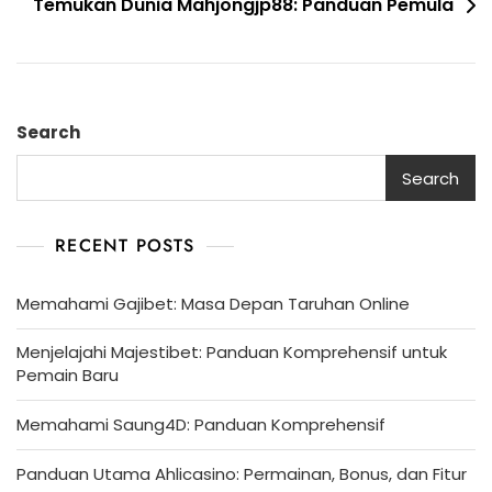
Temukan Dunia Mahjongjp88: Panduan Pemula
Search
Search
RECENT POSTS
Memahami Gajibet: Masa Depan Taruhan Online
Menjelajahi Majestibet: Panduan Komprehensif untuk
Pemain Baru
Memahami Saung4D: Panduan Komprehensif
Panduan Utama Ahlicasino: Permainan, Bonus, dan Fitur