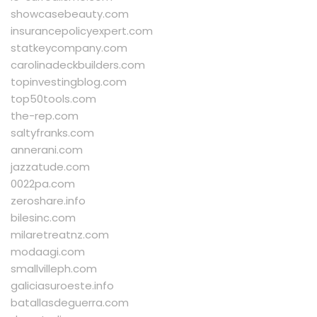
showcasebeauty.com
insurancepolicyexpert.com
statkeycompany.com
carolinadeckbuilders.com
topinvestingblog.com
top50tools.com
the-rep.com
saltyfranks.com
annerani.com
jazzatude.com
0022pa.com
zeroshare.info
bilesinc.com
milaretreatnz.com
modaagi.com
smallvilleph.com
galiciasuroeste.info
batallasdeguerra.com