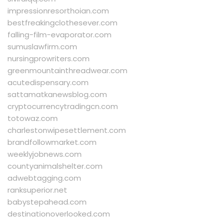
impressionresorthoian.com
bestfreakingclothesever.com
falling-film-evaporator.com
sumuslawfirm.com
nursingprowriters.com
greenmountainthreadwear.com
acutedispensary.com
sattamatkanewsblog.com
cryptocurrencytradingcn.com
totowaz.com
charlestonwipesettlement.com
brandfollowmarket.com
weeklyjobnews.com
countyanimalshelter.com
adwebtagging.com
ranksuperior.net
babystepahead.com
destinationoverlooked.com