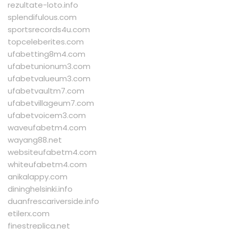
rezultate-loto.info
splendifulous.com
sportsrecords4u.com
topceleberites.com
ufabetting8m4.com
ufabetunionum3.com
ufabetvalueum3.com
ufabetvaultm7.com
ufabetvillageum7.com
ufabetvoicem3.com
waveufabetm4.com
wayang88.net
websiteufabetm4.com
whiteufabetm4.com
anikalappy.com
dininghelsinki.info
duanfrescariverside.info
etilerx.com
finestreplica.net