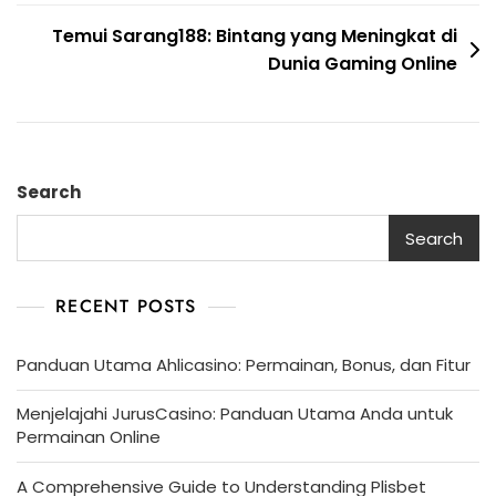
Temui Sarang188: Bintang yang Meningkat di
Dunia Gaming Online
Search
Search
RECENT POSTS
Panduan Utama Ahlicasino: Permainan, Bonus, dan Fitur
Menjelajahi JurusCasino: Panduan Utama Anda untuk
Permainan Online
A Comprehensive Guide to Understanding Plisbet