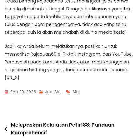
Ketika bintang Rajacuan69 terus meningkat, jelas bahwa
dia ada di sini untuk tinggal. Dengan dedikasinya yang tak
tergoyahkan pada keahliannya dan hubungannya yang
tulus dengan para penggemarnya, tidak ada yang tahu
seberapa jauh ia akan melangkah di dunia media sosial.
Jadi jika Anda belum melakukannya, pastikan untuk
memeriksa Rajacuan69 di Tiktok, Instagram, dan YouTube.
Percayalah pada kami, Anda tidak akan mau ketinggalan
perjalanan bintang yang sedang naik daun ini ke puncak.
[ad_2]
Tags
Feb 20, 2025
Judi Slot
Slot
Post
Melepaskan Kekuatan Petir188: Panduan
Komprehensif
navigation