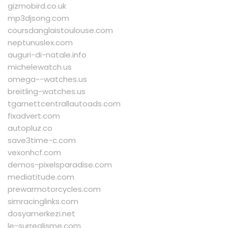
gizmobird.co.uk
mp3djsong.com
coursdanglaistoulouse.com
neptunuslex.com
auguri-di-natale.info
michelewatch.us
omega--watches.us
breitling-watches.us
tgarnettcentrallautoads.com
fixadvert.com
autopluz.co
save3time-c.com
vexonhcf.com
demos-pixelsparadise.com
mediatitude.com
prewarmotorcycles.com
simracinglinks.com
dosyamerkezi.net
le-surrealisme.com