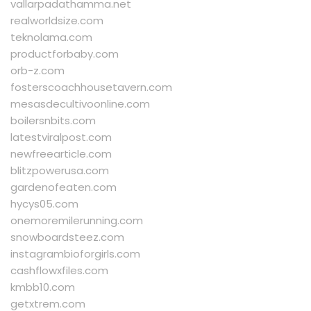
vallarpadathamma.net
realworldsize.com
teknolama.com
productforbaby.com
orb-z.com
fosterscoachhousetavern.com
mesasdecultivoonline.com
boilersnbits.com
latestviralpost.com
newfreearticle.com
blitzpowerusa.com
gardenofeaten.com
hycys05.com
onemoremilerunning.com
snowboardsteez.com
instagrambioforgirls.com
cashflowxfiles.com
kmbb10.com
getxtrem.com