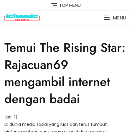
Skip
TOP MENU
to
content
MENU
Temui The Rising Star:
Rajacuan69
mengambil internet
dengan badai
[ad_1]
Di dunia media sosial yang luas dan terus tumbuh,
bintang-bintang baru terus muncul dan memikat