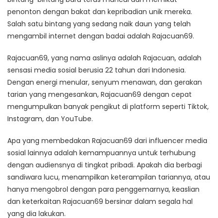
penonton dengan bakat dan kepribadian unik mereka.
Salah satu bintang yang sedang naik daun yang telah
mengambil internet dengan badai adalah Rajacuan69.
Rajacuan69, yang nama aslinya adalah Rajacuan, adalah
sensasi media sosial berusia 22 tahun dari Indonesia.
Dengan energi menular, senyum menawan, dan gerakan
tarian yang mengesankan, Rajacuan69 dengan cepat
mengumpulkan banyak pengikut di platform seperti Tiktok,
Instagram, dan YouTube.
Apa yang membedakan Rajacuan69 dari influencer media
sosial lainnya adalah kemampuannya untuk terhubung
dengan audiensnya di tingkat pribadi. Apakah dia berbagi
sandiwara lucu, menampilkan keterampilan tariannya, atau
hanya mengobrol dengan para penggemarnya, keaslian
dan keterkaitan Rajacuan69 bersinar dalam segala hal
yang dia lakukan.