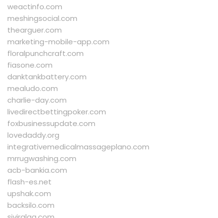
weactinfo.com
meshingsocial.com
thearguer.com
marketing-mobile-app.com
floralpunchcraft.com
fiasone.com
danktankbattery.com
mealudo.com
charlie-day.com
livedirectbettingpoker.com
foxbusinessupdate.com
lovedaddy.org
integrativemedicalmassageplano.com
mrrugwashing.com
acb-bankia.com
flash-es.net
upshak.com
backsilo.com
siviralqq.com