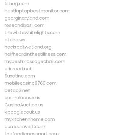
fithog.com
bestlaptopbestmonitor.com
georginaryland.com
roseandbasil.com
thewhitewhitelights.com
atdhe.ws
heckrodtwetland.org
halfheardinthestillness.com
mybestmassagechair.com
ericreed.net
fluxetine.com
mobilecasino8760.com
betqq3.net
casinoloans5.us
CasinoAuction.us
kipooglecouk.us
mykitchennhome.com
aumoulinvert.com
thefoodiepassport.com