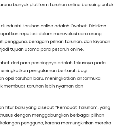
arena banyak platform taruhan online bersaing untuk
industri taruhan online adalah Ovabet. Didirikan
patkan reputasi dalam merevolusi cara orang
h pengguna, beragam pilihan taruhan, dan layanan
adi tujuan utama para petaruh online.
bet dari para pesaingnya adalah fokusnya pada
uk meningkatkan pengalaman bertaruh bagi
n opsi taruhan baru, meningkatkan antarmuka
uk membuat taruhan lebih nyaman dan
n fitur baru yang disebut “Pembuat Taruhan”, yang
usus dengan menggabungkan berbagai pilihan
s di kalangan pengguna, karena memungkinkan mereka