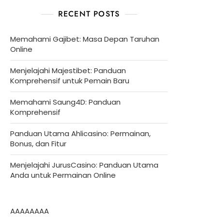
RECENT POSTS
Memahami Gajibet: Masa Depan Taruhan
Online
Menjelajahi Majestibet: Panduan
Komprehensif untuk Pemain Baru
Memahami Saung4D: Panduan
Komprehensif
Panduan Utama Ahlicasino: Permainan,
Bonus, dan Fitur
Menjelajahi JurusCasino: Panduan Utama
Anda untuk Permainan Online
AAAAAAAA