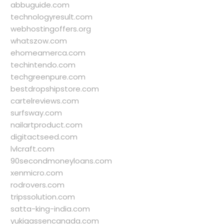
abbuguide.com
technologyresult.com
webhostingoffers.org
whatszow.com
ehomeamerca.com
techintendo.com
techgreenpure.com
bestdropshipstore.com
cartelreviews.com
surfsway.com
nailartproduct.com
digitactseed.com
lvlcraft.com
90secondmoneyloans.com
xenmicro.com
rodrovers.com
tripssolution.com
satta-king-india.com
yukigassencanada.com