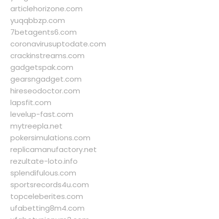
articlehorizone.com
yuqqbbzp.com
7betagents6.com
coronavirusuptodate.com
crackinstreams.com
gadgetspak.com
gearsngadget.com
hireseodoctor.com
lapsfit.com
levelup-fast.com
mytreepla.net
pokersimulations.com
replicamanufactory.net
rezultate-loto.info
splendifulous.com
sportsrecords4u.com
topceleberites.com
ufabetting8m4.com