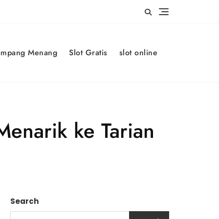
ampang Menang
Slot Gratis
slot online
enarik ke Tarian
Search