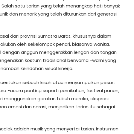
l. Salah satu tarian yang telah menangkap hati banyak
nik dan menarik yang telah diturunkan dari generasi
asal dari provinsi Sumatra Barat, khususnya dalam
lakukan oleh sekelompok penari, biasanya wanita,
bil dengan anggun menggerakkan lengan dan tangan
engenakan kostum tradisional berwarna -warni yang
nambah keindahan visual kinerja.
ceritakan sebuah kisah atau menyampaikan pesan.
ara -acara penting seperti pernikahan, festival panen,
ari menggunakan gerakan tubuh mereka, ekspresi
n emosi dan narasi, menjadikan tarian itu sebagai
colok adalah musik yang menyertai tarian. Instrumen