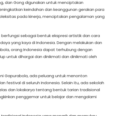
ang, dan Gong digunakan untuk menciptakan
eningkatkan keindahan dan keanggunan gerakan para
leksitas pada kinerja, menciptakan pengalaman yang
 berfungsi sebagai bentuk ekspresi artistik dan cara
daya yang kaya di Indonesia. Dengan melakukan dan
rabola, orang Indonesia dapat terhubung dengan
p untuk dihargai dan dinikmati dan dinikmati oleh
seni Gapurabola, ada peluang untuk menonton
 festival di seluruh Indonesia. Selain itu, ada sekolah
s dan lokakarya tentang bentuk tarian tradisional
ngkinkan penggemar untuk belajar dan mengalami
n tradisional Indonesia yang menarik dan memukau