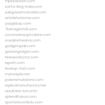
tripssolution.com
satta-king-india.com
yukigassencanada.com
articlehorizone.com
yuqqbbzp.com
7betagents6.com
coronavirusuptodate.com
crackinstreams.com
gadgetspak.com
gearsngadget.com
hireseodoctor.com
lapsfit.com
levelup-fast.com
mytreepla.net
pokersimulations.com
replicamanufactory.net
rezultate-loto.info
splendifulous.com
sportsrecords4u.com