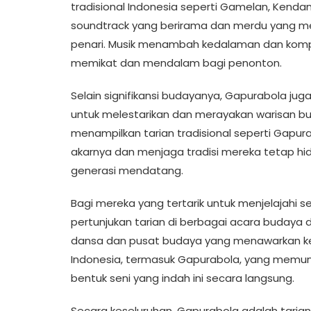
tradisional Indonesia seperti Gamelan, Kend
soundtrack yang berirama dan merdu yang m
penari. Musik menambah kedalaman dan komp
memikat dan mendalam bagi penonton.
Selain signifikansi budayanya, Gapurabola juga
untuk melestarikan dan merayakan warisan bu
menampilkan tarian tradisional seperti Gapu
akarnya dan menjaga tradisi mereka tetap hidu
generasi mendatang.
Bagi mereka yang tertarik untuk menjelajahi 
pertunjukan tarian di berbagai acara budaya dan
dansa dan pusat budaya yang menawarkan kela
Indonesia, termasuk Gapurabola, yang memu
bentuk seni yang indah ini secara langsung.
Secara keseluruhan, Gapurabola adalah taria