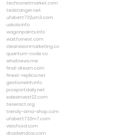
technonetmarket.com
tedstanger.net
ufabett732um3.com
uskola.info
wagonpaints.info
waitfornext.com
clearvisionmarketing.co
quantum-code.co
whatnews.me
final-dream.com
finest-replica.net
gestioneinh.info
prosportdaily.net
salesinvest22.com
teseract.org
trendy-ama-shop.com
ufabett732m7.com
visiofood.com
droidwindow.com