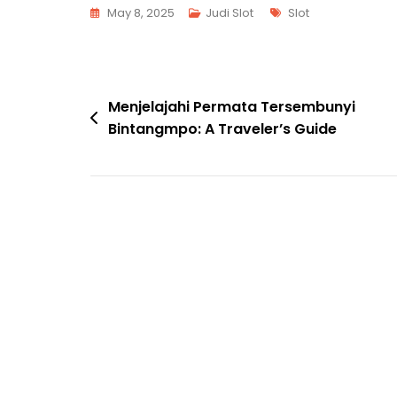
Tags
May 8, 2025
Judi Slot
Slot
Post
Menjelajahi Permata Tersembunyi
Bintangmpo: A Traveler’s Guide
navigation