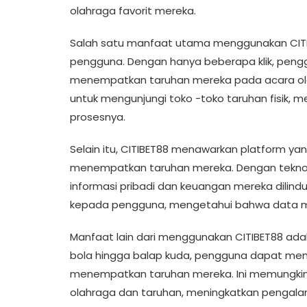
olahraga favorit mereka.
Salah satu manfaat utama menggunakan CIT
pengguna. Dengan hanya beberapa klik, peng
menempatkan taruhan mereka pada acara olah
untuk mengunjungi toko -toko taruhan fisik
prosesnya.
Selain itu, CITIBET88 menawarkan platform y
menempatkan taruhan mereka. Dengan teknolo
informasi pribadi dan keuangan mereka dilindu
kepada pengguna, mengetahui bahwa data 
Manfaat lain dari menggunakan CITIBET88 adal
bola hingga balap kuda, pengguna dapat memi
menempatkan taruhan mereka. Ini memungkin
olahraga dan taruhan, meningkatkan pengala