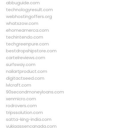
abbuguide.com
technologyresult.com
webhostingoffers.org
whatszow.com
ehomeamerca.com
techintendo.com
techgreenpure.com
bestdropshipstore.com
cartelreviews.com
surfsway.com
nailartproduct.com
digitactseed.com
lvlcraft.com
90secondmoneyloans.com
xenmicro.com
rodrovers.com
tripssolution.com
satta-king-india.com
yukigassencanada.com