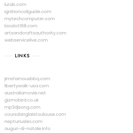
lurab.com
ignitioncoilguide.com
mytechcomputer.com
bioslot168.com
artsandcraftsauthority.com
webservicelive.com
LINKS
jimsfamousbbq.com
libertywalk-usa.com
australiamovie.net
gizmobird.co.uk
mp3djsong.com
coursdanglaistoulouse.com
neptunuslex.com
auguri-di-natale.info