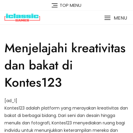
Skip
TOP MENU
to
content
MENU
Menjelajahi kreativitas
dan bakat di
Kontes123
[ad_1]
Kontes123 adalah platform yang merayakan kreativitas dan
bakat di berbagai bidang. Dari seni dan desain hingga
menulis dan fotografi, Kontes123 menyediakan ruang bagi
individu untuk menunjukkan keterampilan mereka dan