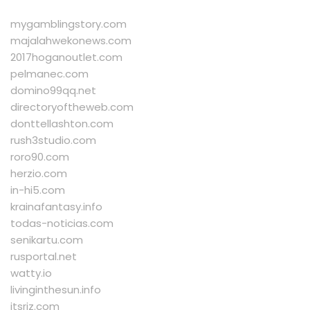
mygamblingstory.com
majalahwekonews.com
2017hoganoutlet.com
pelmanec.com
domino99qq.net
directoryoftheweb.com
donttellashton.com
rush3studio.com
roro90.com
herzio.com
in-hi5.com
krainafantasy.info
todas-noticias.com
senikartu.com
rusportal.net
watty.io
livinginthesun.info
itsriz.com