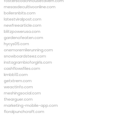
fosterscoachhousetavern.com
mesasdecultivoonline.com
boilersnbits.com
latestviralpost.com
newfreearticle.com
blitzpowerusa.com
gardenofeaten.com
hycys05.com
onemoremilerunning.com
snowboardsteez.com
instagrambioforgirls.com
cashflowxfiles.com
kmbb10.com
getxtrem.com
weactinfo.com
meshingsocial.com
thearguer.com
marketing-mobile-app.com
floralpunchcraft.com