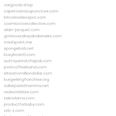
cargoods.shop
capetownacupuncture.com
bitcoinvideospro.com
cosmiccrowcollective.com
alain-jacquet.com
gotisouizakayabakeneko.com
meshpoint.me
spongebob.net
busyboxintl.com
auttayanratchapak.com
postcoffeebarva.com
elteatromilliondollar.com
burgerkingfranchise.org
vallarpadathamma.net
realworldsize.com
teknolama.com
productforbaby.com
orb-z.com