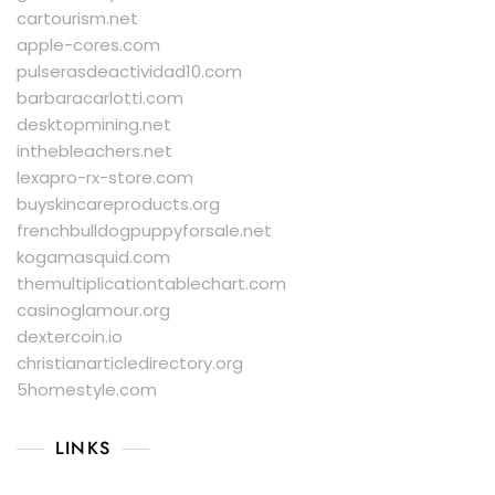
cartourism.net
apple-cores.com
pulserasdeactividad10.com
barbaracarlotti.com
desktopmining.net
inthebleachers.net
lexapro-rx-store.com
buyskincareproducts.org
frenchbulldogpuppyforsale.net
kogamasquid.com
themultiplicationtablechart.com
casinoglamour.org
dextercoin.io
christianarticledirectory.org
5homestyle.com
LINKS