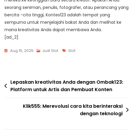
mereka ke ketinggian baru secara kreatif. Apakah Anda
seorang seniman, penulis, fotografer, atau perancang yang
bercita -cita tinggi, Kontes123 adalah tempat yang
sempurna untuk menjelajahi bakat Anda dan melihat ke
mana kreativitas Anda dapat membawa Anda.
[ad_2]
Tags
Aug 15, 2025
Judi Slot
Slot
Post
Lepaskan kreativitas Anda dengan Ombak123:
Platform untuk Artis dan Pembuat Konten
navigation
Klik555: Merevolusi cara kita berinteraksi
dengan teknologi