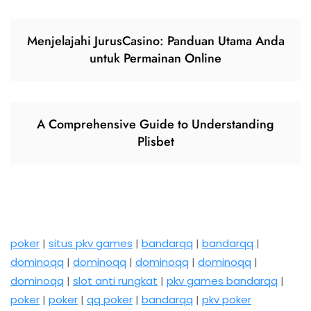
Menjelajahi JurusCasino: Panduan Utama Anda
untuk Permainan Online
A Comprehensive Guide to Understanding
Plisbet
poker
|
situs pkv games
|
bandarqq
|
bandarqq
|
dominoqq
|
dominoqq
|
dominoqq
|
dominoqq
|
dominoqq
|
slot anti rungkat
|
pkv games bandarqq
|
poker
|
poker
|
qq poker
|
bandarqq
|
pkv poker