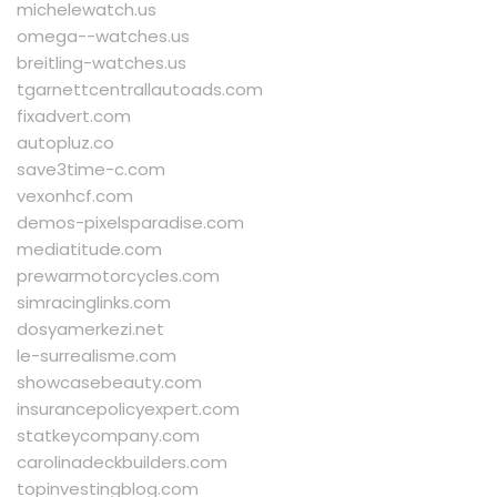
michelewatch.us
omega--watches.us
breitling-watches.us
tgarnettcentrallautoads.com
fixadvert.com
autopluz.co
save3time-c.com
vexonhcf.com
demos-pixelsparadise.com
mediatitude.com
prewarmotorcycles.com
simracinglinks.com
dosyamerkezi.net
le-surrealisme.com
showcasebeauty.com
insurancepolicyexpert.com
statkeycompany.com
carolinadeckbuilders.com
topinvestingblog.com