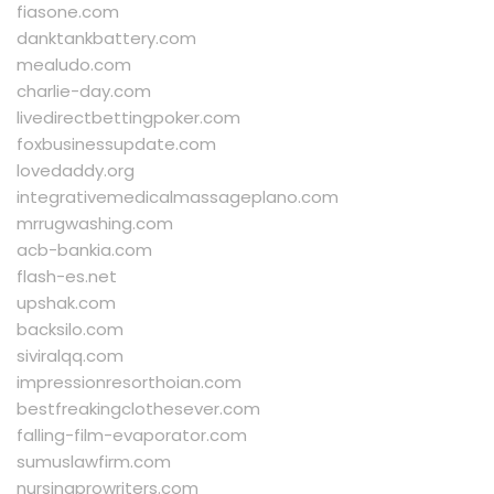
fiasone.com
danktankbattery.com
mealudo.com
charlie-day.com
livedirectbettingpoker.com
foxbusinessupdate.com
lovedaddy.org
integrativemedicalmassageplano.com
mrrugwashing.com
acb-bankia.com
flash-es.net
upshak.com
backsilo.com
siviralqq.com
impressionresorthoian.com
bestfreakingclothesever.com
falling-film-evaporator.com
sumuslawfirm.com
nursingprowriters.com