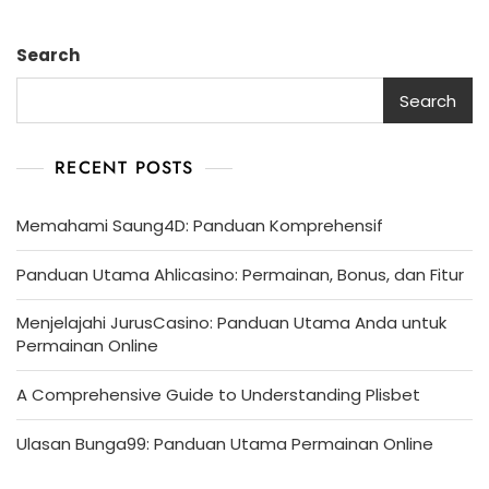
Search
Search
RECENT POSTS
Memahami Saung4D: Panduan Komprehensif
Panduan Utama Ahlicasino: Permainan, Bonus, dan Fitur
Menjelajahi JurusCasino: Panduan Utama Anda untuk
Permainan Online
A Comprehensive Guide to Understanding Plisbet
Ulasan Bunga99: Panduan Utama Permainan Online