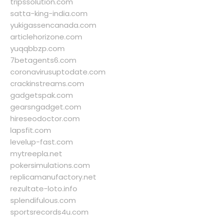
tripssolution.com
satta-king-india.com
yukigassencanada.com
articlehorizone.com
yuqqbbzp.com
7betagents6.com
coronavirusuptodate.com
crackinstreams.com
gadgetspak.com
gearsngadget.com
hireseodoctor.com
lapsfit.com
levelup-fast.com
mytreepla.net
pokersimulations.com
replicamanufactory.net
rezultate-loto.info
splendifulous.com
sportsrecords4u.com