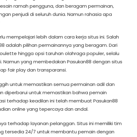
 desain ramah pengguna, dan beragam permainan,
ngan penjudi di seluruh dunia. Namun rahasia apa
?
 mempelajari lebih dalam cara kerja situs ini. Salah
88 adalah pilihan permainannya yang beragam. Dari
roulette hingga opsi taruhan olahraga populer, selalu
ini. Namun yang membedakan Pasukan88 dengan situs
p fair play dan transparansi.
gih untuk memastikan semua permainan adil dan
 dan diperbarui untuk memastikan bahwa pemain
kasi terhadap keadilan ini telah membuat Pasukan88
dian online yang tepercaya dan andal.
a terhadap layanan pelanggan. Situs ini memiliki tim
ang tersedia 24/7 untuk membantu pemain dengan