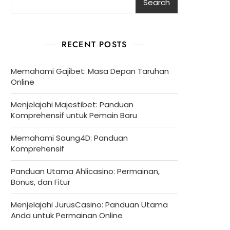
Search
RECENT POSTS
Memahami Gajibet: Masa Depan Taruhan
Online
Menjelajahi Majestibet: Panduan
Komprehensif untuk Pemain Baru
Memahami Saung4D: Panduan
Komprehensif
Panduan Utama Ahlicasino: Permainan,
Bonus, dan Fitur
Menjelajahi JurusCasino: Panduan Utama
Anda untuk Permainan Online