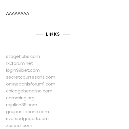
AAAAAAAA
LINKS
stagehubs.com
1x2forum.net
login99bet.com
secretcourtesans.com
onlinebahisforum1.com
chicagoheadline.com
camming.org
rajalion88.com
goupuntacana.com
riversedgepark.com
zaseez.com