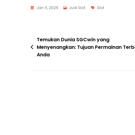
Tags
Jan 11, 2025
Judi Slot
Slot
Post
Temukan Dunia SGCwin yang
Menyenangkan: Tujuan Permainan Terb
navigation
Anda