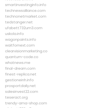
smartinvestinginfo.info
technewsalliance.com
technonetmarket.com
tedstanger.net
ufabett732um3.com
uskola.info
wagonpaints.info
waitfornext.com
clearvisionmarketing.co
quantum-code.co
whatnews.me
final-dream.com
finest-replica.net
gestioneinh.info
prosportdaily.net
salesinvest22.com
teseract.org
trendy-ama-shop.com