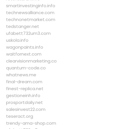
smartinvestinginfo.info
technewsalliance.com
technonetmarket.com
tedstanger.net
ufabett732um3.com
uskola.info
wagonpaints.info
waitfornext.com
clearvisionmarketing.co
quantum-code.co
whatnews.me
final-dream.com
finest-replica.net
gestioneinh.info
prosportdaily.net
salesinvest22.com
teseract.org
trendy-ama-shop.com