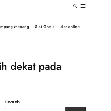
ampang Menang
Slot Gratis
slot online
ih dekat pada
Search