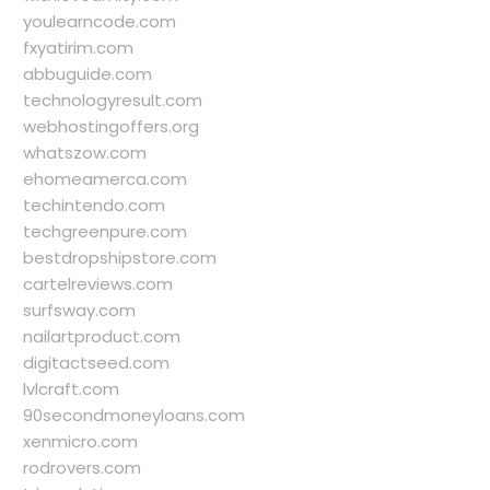
youlearncode.com
fxyatirim.com
abbuguide.com
technologyresult.com
webhostingoffers.org
whatszow.com
ehomeamerca.com
techintendo.com
techgreenpure.com
bestdropshipstore.com
cartelreviews.com
surfsway.com
nailartproduct.com
digitactseed.com
lvlcraft.com
90secondmoneyloans.com
xenmicro.com
rodrovers.com