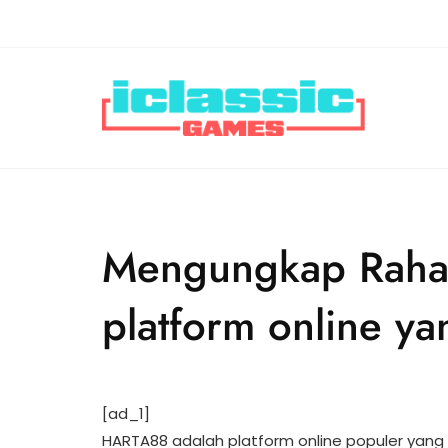
Skip
to
content
Mengungkap Rahasi
platform online y
[ad_1]
HARTA88 adalah platform online populer yan