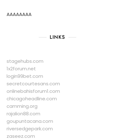
AAAAAAAA
LINKS
stagehubs.com
1x2forum.net
login99bet.com
secretcourtesans.com
onlinebahisforum1.com
chicagoheadline.com
camming.org
rajalion88.com
goupuntacana.com
riversedgepark.com
zaseez.com