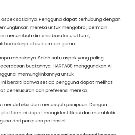
alah aspek sosialnya. Pengguna dapat terhubung dengan
memungkinkan mereka untuk mengobrol, bermain
ini menambah dimensi baru ke platform,
uk berbelanja atau bermain game.
anpa rahasianya. Salah satu aspek yang paling
n kecerdasan buatannya. HARTA88 menggunakan AI
pengguna, memungkinkannya untuk
ni berarti bahwa setiap pengguna dapat melihat
at penelusuran dan preferensi mereka.
tuk mendeteksi dan mencegah penipuan. Dengan
 platform ini dapat mengidentifikasi dan memblokir
guna dari penipuan potensial.
 online populer yang menawarkan berbagai layanan