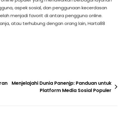
gguna, aspek sosial, dan penggunaan kecerdasan
ah menjadi favorit di antara pengguna online.
nja, atau terhubung dengan orang lain, Harta88
aran
Menjelajahi Dunia Panenjp: Panduan untuk
Platform Media Sosial Populer