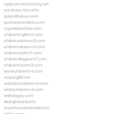
replicamanufactory.net
rezultate-loto.info
splendifulous.com
sportsrecords4u.com
topceleberites.com
ufabetting8m4.com
ufabetunionum3.com
ufabetvalueum3.com
ufabetvaultm7.com
ufabetvillageum7.com
ufabetvoicem3.com
waveufabetm4.com
wayang88.net
websiteufabetm4.com
whiteufabetm4.com
anikalappy.com
dininghelsinki.info
duanfrescariverside.info
etilerx.com