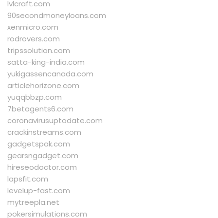
lvlcraft.com
90secondmoneyloans.com
xenmicro.com
rodrovers.com
tripssolution.com
satta-king-india.com
yukigassencanada.com
articlehorizone.com
yuqqbbzp.com
7betagents6.com
coronavirusuptodate.com
crackinstreams.com
gadgetspak.com
gearsngadget.com
hireseodoctor.com
lapsfit.com
levelup-fast.com
mytreepla.net
pokersimulations.com