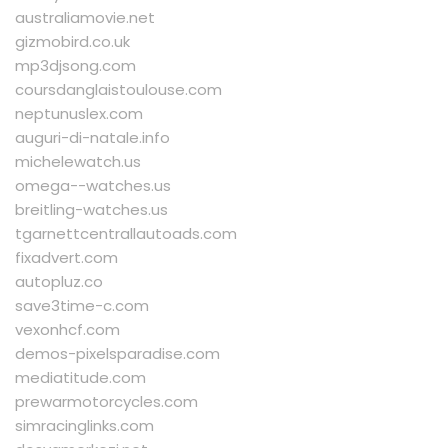
australiamovie.net
gizmobird.co.uk
mp3djsong.com
coursdanglaistoulouse.com
neptunuslex.com
auguri-di-natale.info
michelewatch.us
omega--watches.us
breitling-watches.us
tgarnettcentrallautoads.com
fixadvert.com
autopluz.co
save3time-c.com
vexonhcf.com
demos-pixelsparadise.com
mediatitude.com
prewarmotorcycles.com
simracinglinks.com