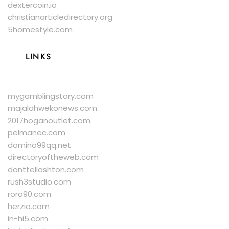
dextercoin.io
christianarticledirectory.org
5homestyle.com
LINKS
mygamblingstory.com
majalahwekonews.com
2017hoganoutlet.com
pelmanec.com
domino99qq.net
directoryoftheweb.com
donttellashton.com
rush3studio.com
roro90.com
herzio.com
in-hi5.com