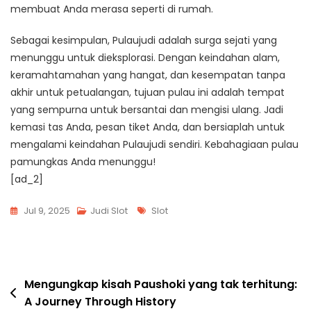
membuat Anda merasa seperti di rumah.
Sebagai kesimpulan, Pulaujudi adalah surga sejati yang
menunggu untuk dieksplorasi. Dengan keindahan alam,
keramahtamahan yang hangat, dan kesempatan tanpa
akhir untuk petualangan, tujuan pulau ini adalah tempat
yang sempurna untuk bersantai dan mengisi ulang. Jadi
kemasi tas Anda, pesan tiket Anda, dan bersiaplah untuk
mengalami keindahan Pulaujudi sendiri. Kebahagiaan pulau
pamungkas Anda menunggu!
[ad_2]
Tags
Jul 9, 2025
Judi Slot
Slot
Post
Mengungkap kisah Paushoki yang tak terhitung:
A Journey Through History
navigation