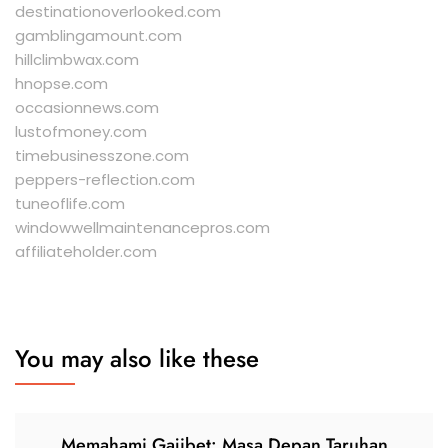
destinationoverlooked.com
gamblingamount.com
hillclimbwax.com
hnopse.com
occasionnews.com
lustofmoney.com
timebusinesszone.com
peppers-reflection.com
tuneoflife.com
windowwellmaintenancepros.com
affiliateholder.com
You may also like these
Memahami Gajibet: Masa Depan Taruhan