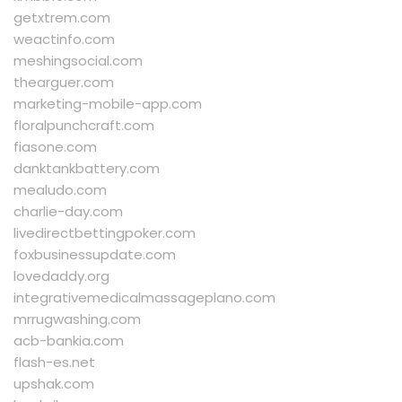
getxtrem.com
weactinfo.com
meshingsocial.com
thearguer.com
marketing-mobile-app.com
floralpunchcraft.com
fiasone.com
danktankbattery.com
mealudo.com
charlie-day.com
livedirectbettingpoker.com
foxbusinessupdate.com
lovedaddy.org
integrativemedicalmassageplano.com
mrrugwashing.com
acb-bankia.com
flash-es.net
upshak.com