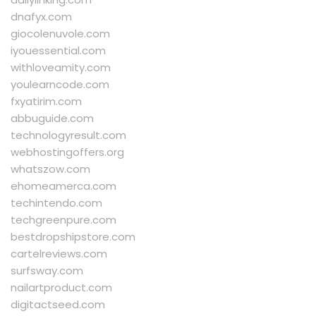
dnafyx.com
giocolenuvole.com
iyouessential.com
withloveamity.com
youlearncode.com
fxyatirim.com
abbuguide.com
technologyresult.com
webhostingoffers.org
whatszow.com
ehomeamerca.com
techintendo.com
techgreenpure.com
bestdropshipstore.com
cartelreviews.com
surfsway.com
nailartproduct.com
digitactseed.com