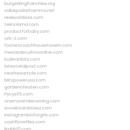
burgerkingfranchise.org
vallarpadathamma.net
realworldsize.com
teknolama.com
productforbaby.com
orb-z.com
fosterscoachhousetavern.com
mesasdecultivoonline.com
boilersnbits.com
latestviralpost.com
newfreearticle.com
blitzpowerusa.com
gardenofeaten.com
hycys05.com
onemoremilerunning.com
snowboardsteez.com
instagrambioforgirls.com
cashflowxfiles.com
kmbb10.com