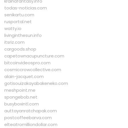
krainafantasy.info
todas-noticias.com
senikartu.com
rusportal.net
watty.io
livinginthesun.info
itsriz.com
cargoods.shop
capetownacupuncture.com
bitcoinvideospro.com
cosmiccrowcollective.com
alain-jacquet.com
gotisouizakayabakeneko.com
meshpoint.me
spongebob.net
busyboxintl.com
auttayanratchapak.com
postcoffeebarva.com
elteatromilliondollar.com