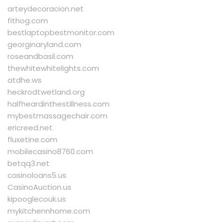
arteydecoracion.net
fithog.com
bestlaptopbestmonitor.com
georginaryland.com
roseandbasil.com
thewhitewhitelights.com
atdhe.ws
heckrodtwetland.org
halfheardinthestillness.com
mybestmassagechair.com
ericreed.net
fluxetine.com
mobilecasino8760.com
betqq3.net
casinoloans5.us
CasinoAuction.us
kipooglecouk.us
mykitchennhome.com