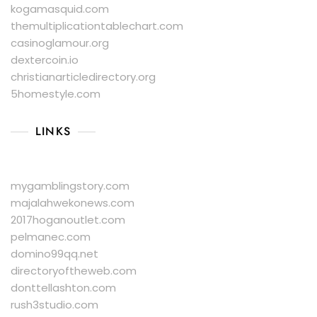
kogamasquid.com
themultiplicationtablechart.com
casinoglamour.org
dextercoin.io
christianarticledirectory.org
5homestyle.com
LINKS
mygamblingstory.com
majalahwekonews.com
2017hoganoutlet.com
pelmanec.com
domino99qq.net
directoryoftheweb.com
donttellashton.com
rush3studio.com