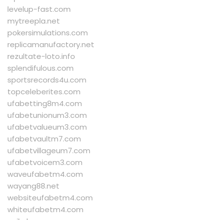
levelup-fast.com
mytreepla.net
pokersimulations.com
replicamanufactory.net
rezultate-loto.info
splendifulous.com
sportsrecords4u.com
topceleberites.com
ufabetting8m4.com
ufabetunionum3.com
ufabetvalueum3.com
ufabetvaultm7.com
ufabetvillageum7.com
ufabetvoicem3.com
waveufabetm4.com
wayang88.net
websiteufabetm4.com
whiteufabetm4.com