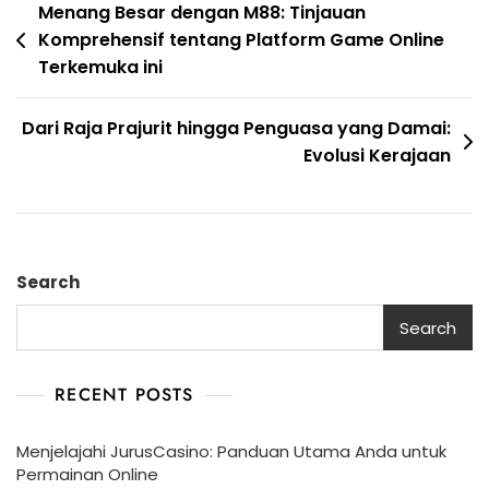
Post
Menang Besar dengan M88: Tinjauan
Komprehensif tentang Platform Game Online
navigation
Terkemuka ini
Dari Raja Prajurit hingga Penguasa yang Damai:
Evolusi Kerajaan
Search
Search
RECENT POSTS
Menjelajahi JurusCasino: Panduan Utama Anda untuk
Permainan Online