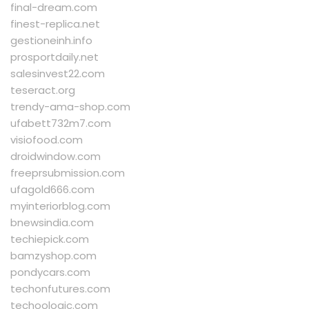
final-dream.com
finest-replica.net
gestioneinh.info
prosportdaily.net
salesinvest22.com
teseract.org
trendy-ama-shop.com
ufabett732m7.com
visiofood.com
droidwindow.com
freeprsubmission.com
ufagold666.com
myinteriorblog.com
bnewsindia.com
techiepick.com
bamzyshop.com
pondycars.com
techonfutures.com
techoologic.com