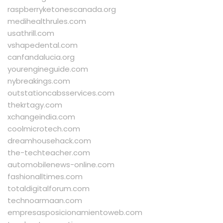
raspberryketonescanada.org
medihealthrules.com
usathrill.com
vshapedental.com
canfandalucia.org
yourengineguide.com
nybreakings.com
outstationcabsservices.com
thekrtagy.com
xchangeindia.com
coolmicrotech.com
dreamhousehack.com
the-techteacher.com
automobilenews-online.com
fashionalltimes.com
totaldigitalforum.com
technoarmaan.com
empresasposicionamientoweb.com