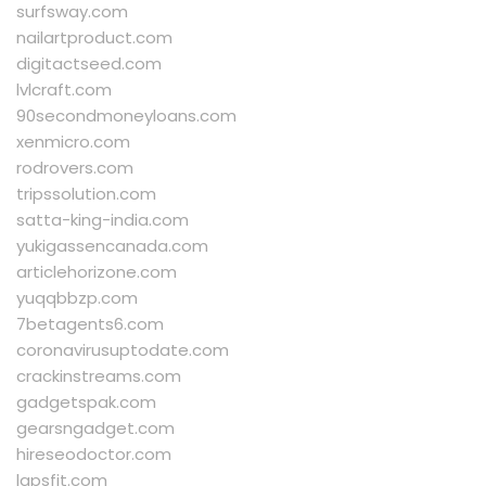
surfsway.com
nailartproduct.com
digitactseed.com
lvlcraft.com
90secondmoneyloans.com
xenmicro.com
rodrovers.com
tripssolution.com
satta-king-india.com
yukigassencanada.com
articlehorizone.com
yuqqbbzp.com
7betagents6.com
coronavirusuptodate.com
crackinstreams.com
gadgetspak.com
gearsngadget.com
hireseodoctor.com
lapsfit.com