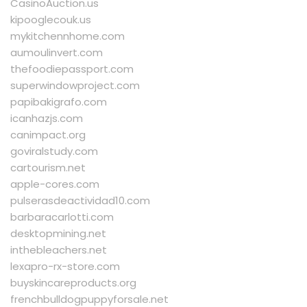
CasinoAuction.us
kipooglecouk.us
mykitchennhome.com
aumoulinvert.com
thefoodiepassport.com
superwindowproject.com
papibakigrafo.com
icanhazjs.com
canimpact.org
goviralstudy.com
cartourism.net
apple-cores.com
pulserasdeactividad10.com
barbaracarlotti.com
desktopmining.net
inthebleachers.net
lexapro-rx-store.com
buyskincareproducts.org
frenchbulldogpuppyforsale.net