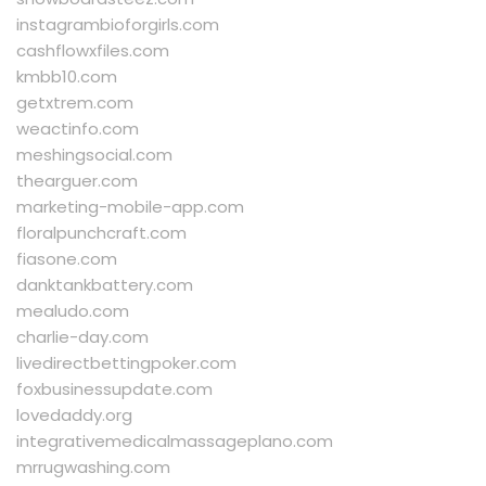
instagrambioforgirls.com
cashflowxfiles.com
kmbb10.com
getxtrem.com
weactinfo.com
meshingsocial.com
thearguer.com
marketing-mobile-app.com
floralpunchcraft.com
fiasone.com
danktankbattery.com
mealudo.com
charlie-day.com
livedirectbettingpoker.com
foxbusinessupdate.com
lovedaddy.org
integrativemedicalmassageplano.com
mrrugwashing.com