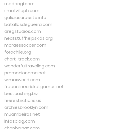
modaagi.com
smallvilleph.com
galiciasuroeste.info
batallasdeguerra.com
dregstudios.com
neatstuffhelpskids.org
moraessoccer.com
forochile.org
chart-track.com
wonderfultraveling.com
promocioname.net
wimaxworld.com
freeonlinecricketgames.net
bestcashing.biz
firerestrictions.us
archiesbrooklyn.com
muambeiros.net
infozblog.com
chonbaihat.com