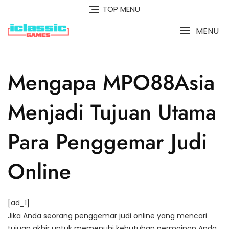
Skip
TOP MENU
to
content
MENU
Mengapa MPO88Asia
Menjadi Tujuan Utama
Para Penggemar Judi
Online
[ad_1]
Jika Anda seorang penggemar judi online yang mencari
tujuan akhir untuk memenuhi kebutuhan permainan Anda,