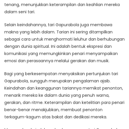
tenang, menunjukkan keterampilan dan keahlian mereka
dalam seni tari.
Selain keindahannya, tari Gapurabola juga membawa
makna yang lebih dalam. Tarian ini sering ditampilkan
sebagai cara untuk menghormati leluhur dan berhubungan
dengan dunia spiritual. Ini adalah bentuk ekspresi dan
komunikasi yang memungkinkan penari menyampaikan
emosi dan perasaannya melalui gerakan dan musik.
Bagi yang berkesempatan menyaksikan pertunjukan tari
Gapurabola, sungguh merupakan pengalaman ajaib.
Keindahan dan keanggunan tariannya memikat penonton,
menarik mereka ke dalam dunia yang penuh warna,
gerakan, dan ritme. Keterampilan dan ketelitian para penari
benar-benar menakjubkan, membuat penonton
terkagum-kagum atas bakat dan dedikasi mereka.