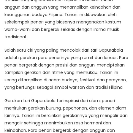
anggun dan anggun yang menampilkan keindahan dan
keanggunan budaya Filipina. Tarian ini dibawakan oleh
sekelompok penari yang biasanya mengenakan kostum
warna-warni dan bergerak selaras dengan irama musik
tradisional.
Salah satu ciri yang paling mencolok dari tari Gapurabola
adalah gerakan para penarinya yang rumit dan lancar. Para
penari bergerak dengan presisi dan anggun, menciptakan
tampilan gerakan dan ritme yang memukau. Tarian ini
sering ditampilkan di acara budaya, festival, dan perayaan,
yang berfungsi sebagai simbol warisan dan tradisi Filipina.
Gerakan tari Gapurabola terinspirasi dari alam, penari
menirukan gerakan burung, pepohonan, dan elemen alam
lainnya. Tarian ini bercirikan gerakannya yang mengalir dan
mengalir sehingga menimbulkan rasa harmoni dan
keindahan. Para penari bergerak dengan anggun dan