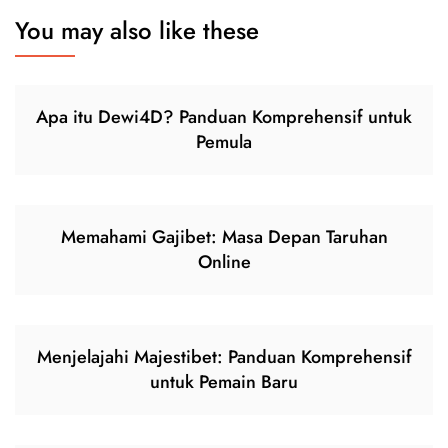
You may also like these
Apa itu Dewi4D? Panduan Komprehensif untuk
Pemula
Memahami Gajibet: Masa Depan Taruhan
Online
Menjelajahi Majestibet: Panduan Komprehensif
untuk Pemain Baru