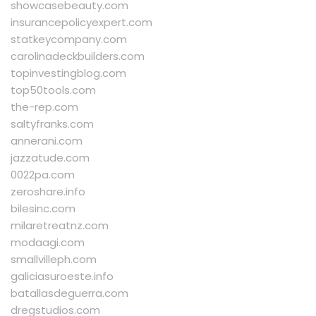
showcasebeauty.com
insurancepolicyexpert.com
statkeycompany.com
carolinadeckbuilders.com
topinvestingblog.com
top50tools.com
the-rep.com
saltyfranks.com
annerani.com
jazzatude.com
0022pa.com
zeroshare.info
bilesinc.com
milaretreatnz.com
modaagi.com
smallvilleph.com
galiciasuroeste.info
batallasdeguerra.com
dregstudios.com