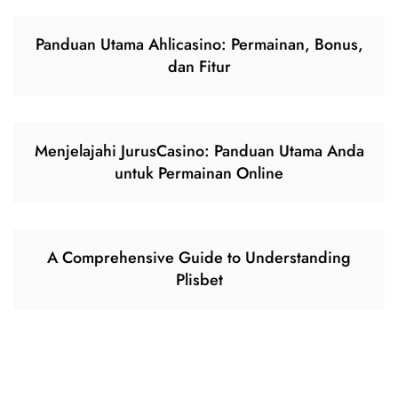
Panduan Utama Ahlicasino: Permainan, Bonus,
dan Fitur
Menjelajahi JurusCasino: Panduan Utama Anda
untuk Permainan Online
A Comprehensive Guide to Understanding
Plisbet