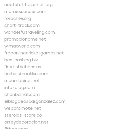
neatstuffhelpskids.org
moraessoccer.com
forochile.org
chart-track.com
wonderfultraveling.com
promocioname.net
wimaxworld.com
freeonlinecricketgames.net
bestcashing.biz
firerestrictions.us
archiesbrooklyn.com
muambeiros.net
infozblog.com
chonbaihat.com
elblogdeoscargonzalez.com
webpromote.net
steroids-store.co
arteydecoracion.net
fithog.com