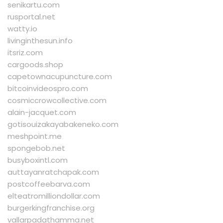
senikartu.com
rusportal.net
watty.io
livinginthesun.info
itsriz.com
cargoods.shop
capetownacupuncture.com
bitcoinvideospro.com
cosmiccrowcollective.com
alain-jacquet.com
gotisouizakayabakeneko.com
meshpoint.me
spongebob.net
busyboxintl.com
auttayanratchapak.com
postcoffeebarva.com
elteatromilliondollar.com
burgerkingfranchise.org
vallarpadathamma.net