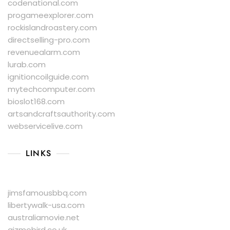
codenational.com
progameexplorer.com
rockislandroastery.com
directselling-pro.com
revenuealarm.com
lurab.com
ignitioncoilguide.com
mytechcomputer.com
bioslot168.com
artsandcraftsauthority.com
webservicelive.com
LINKS
jimsfamousbbq.com
libertywalk-usa.com
australiamovie.net
gizmobird.co.uk