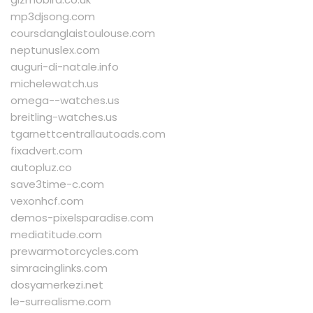
mp3djsong.com
coursdanglaistoulouse.com
neptunuslex.com
auguri-di-natale.info
michelewatch.us
omega--watches.us
breitling-watches.us
tgarnettcentrallautoads.com
fixadvert.com
autopluz.co
save3time-c.com
vexonhcf.com
demos-pixelsparadise.com
mediatitude.com
prewarmotorcycles.com
simracinglinks.com
dosyamerkezi.net
le-surrealisme.com