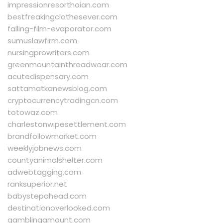
impressionresorthoian.com
bestfreakingclothesever.com
falling-film-evaporator.com
sumuslawfirm.com
nursingprowriters.com
greenmountainthreadwear.com
acutedispensary.com
sattamatkanewsblog.com
cryptocurrencytradingcn.com
totowaz.com
charlestonwipesettlement.com
brandfollowmarket.com
weeklyjobnews.com
countyanimalshelter.com
adwebtagging.com
ranksuperior.net
babystepahead.com
destinationoverlooked.com
gamblingamount.com