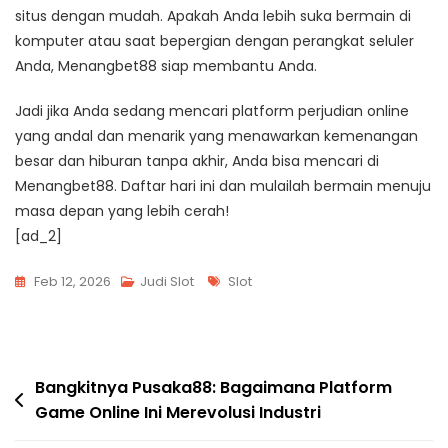
situs dengan mudah. Apakah Anda lebih suka bermain di
komputer atau saat bepergian dengan perangkat seluler
Anda, Menangbet88 siap membantu Anda.
Jadi jika Anda sedang mencari platform perjudian online
yang andal dan menarik yang menawarkan kemenangan
besar dan hiburan tanpa akhir, Anda bisa mencari di
Menangbet88. Daftar hari ini dan mulailah bermain menuju
masa depan yang lebih cerah!
[ad_2]
Tags
Feb 12, 2026
Judi Slot
Slot
Post
Bangkitnya Pusaka88: Bagaimana Platform
Game Online Ini Merevolusi Industri
navigation