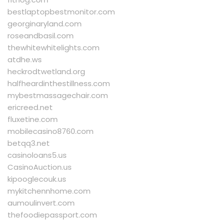
bestlaptopbestmonitor.com
georginaryland.com
roseandbasil.com
thewhitewhitelights.com
atdhe.ws
heckrodtwetland.org
halfheardinthestillness.com
mybestmassagechair.com
ericreed.net
fluxetine.com
mobilecasino8760.com
betqq3.net
casinoloans5.us
CasinoAuction.us
kipooglecouk.us
mykitchennhome.com
aumoulinvert.com
thefoodiepassport.com