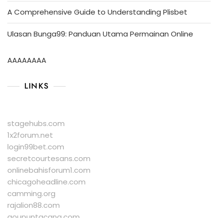
A Comprehensive Guide to Understanding Plisbet
Ulasan Bunga99: Panduan Utama Permainan Online
AAAAAAAA
LINKS
stagehubs.com
1x2forum.net
login99bet.com
secretcourtesans.com
onlinebahisforum1.com
chicagoheadline.com
camming.org
rajalion88.com
goupuntacana.com