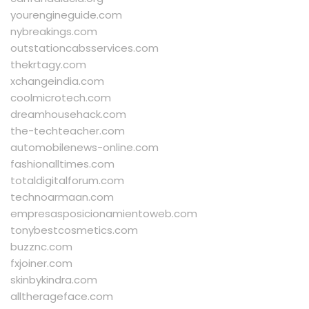
yourengineguide.com
nybreakings.com
outstationcabsservices.com
thekrtagy.com
xchangeindia.com
coolmicrotech.com
dreamhousehack.com
the-techteacher.com
automobilenews-online.com
fashionalltimes.com
totaldigitalforum.com
technoarmaan.com
empresasposicionamientoweb.com
tonybestcosmetics.com
buzznc.com
fxjoiner.com
skinbykindra.com
alltherageface.com