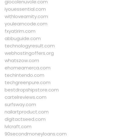
giocolenuvole.com
iyouessential.com
withloveamity.com
youlearncode.com
fxyatirim.com
abbuguide.com
technologyresult.com
webhostingoffers.org
whatszow.com
ehomeamerca.com
techintendo.com
techgreenpure.com
bestdropshipstore.com
cartelreviews.com
surfsway.com
nailartproduct.com
digitactseed.com
lvlcraft.com
90secondmoneyloans.com