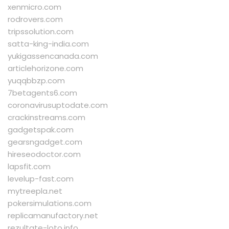
xenmicro.com
rodrovers.com
tripssolution.com
satta-king-india.com
yukigassencanada.com
articlehorizone.com
yuqqbbzp.com
7betagents6.com
coronavirusuptodate.com
crackinstreams.com
gadgetspak.com
gearsngadget.com
hireseodoctor.com
lapsfit.com
levelup-fast.com
mytreepla.net
pokersimulations.com
replicamanufactory.net
rezultate-loto.info