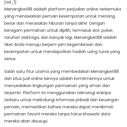
[ad_1]
Menangbet88 adalah platform perjudian online terkemuka
yang menawarkan pemain kesempatan untuk menang
besar dan merasakan hiburan tanpa akhir. Dengan
beragam permainan untuk dipilih, termasuk slot, poker,
taruhan olahraga, dan banyak lagi, Menangbet88 adalah
tiket Anda menuju berjam-jam kegembiraan dan
kesempatan untuk mendapatkan hadiah uang tunai yang
serius.
Salah satu fitur utama yang membedakan Menangbet88
dari situs judi online lainnya adalah komitmennya untuk
menyediakan lingkungan permainan yang aman dan
terjamin. Platform ini menggunakan teknologi enkripsi
terbaru untuk melindungi informasi pribadi dan keuangan
pemain, memastikan bahwa mereka dapat menikmati
permainan favorit mereka tanpa harus khawatir data
mereka akan disusupi.