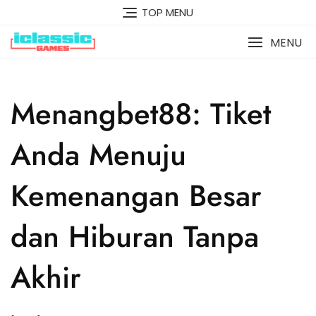
Skip
TOP MENU
to
content
MENU
Menangbet88: Tiket
Anda Menuju
Kemenangan Besar
dan Hiburan Tanpa
Akhir