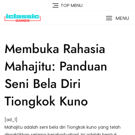
Skip
TOP MENU
to
content
MENU
Membuka Rahasia
Mahajitu: Panduan
Seni Bela Diri
Tiongkok Kuno
[ad_1]
Mahajitu adalah seni bela diri Tiongkok kuno yang telah
dipraktikkan selama berabad-abad. Ini adalah bentuk