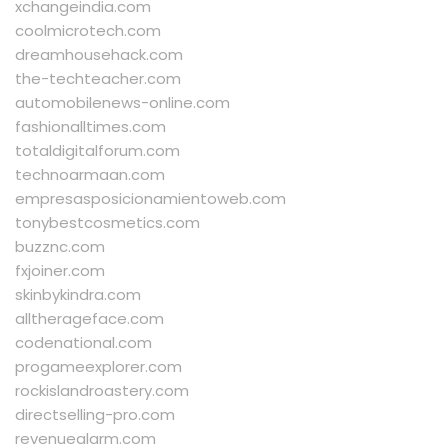
xchangeindia.com
coolmicrotech.com
dreamhousehack.com
the-techteacher.com
automobilenews-online.com
fashionalltimes.com
totaldigitalforum.com
technoarmaan.com
empresasposicionamientoweb.com
tonybestcosmetics.com
buzznc.com
fxjoiner.com
skinbykindra.com
alltherageface.com
codenational.com
progameexplorer.com
rockislandroastery.com
directselling-pro.com
revenuealarm.com