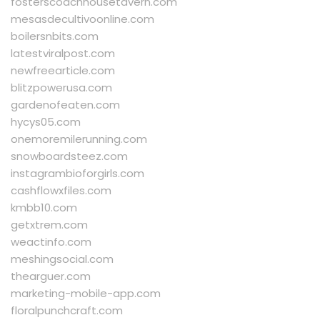
fosterscoachhousetavern.com
mesasdecultivoonline.com
boilersnbits.com
latestviralpost.com
newfreearticle.com
blitzpowerusa.com
gardenofeaten.com
hycys05.com
onemoremilerunning.com
snowboardsteez.com
instagrambioforgirls.com
cashflowxfiles.com
kmbb10.com
getxtrem.com
weactinfo.com
meshingsocial.com
thearguer.com
marketing-mobile-app.com
floralpunchcraft.com