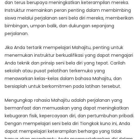
dan terus berupaya meningkatkan keterampilan mereka.
Instruktur memainkan peran penting dalam membimbing
siswa melalui perjalanan seni bela diri mereka, memberikan
bimbingan, umpan balik, dan dukungan sepanjang
perjalanan.
Jika Anda tertarik mempelajari Mahajitu, penting untuk
menemukan instruktur berkualifikasi yang dapat mengajari
Anda teknik dan prinsip seni bela diri yang tepat. Carilah
sekolah atau pusat pelatihan terkemuka yang
menawarkan kelas-kelas dalam bahasa Mahajitu, dan
bersiaplah untuk berkomitmen pada latihan tersebut.
Mengungkap rahasia Mahajitu adalah perjalanan yang
bermanfaat dan memuaskan yang dapat meningkatkan
kebugaran fisik, kepercayaan diri, dan pertumbuhan pribadi.
Dengan mempelajari seni bela diri Tiongkok kuno ini, Anda
dapat mempelajari keterampilan berharga yang tidak