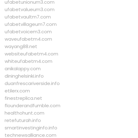
ufabetunionum3.com
ufabetvalueum3.com
ufabetvaultm7.com
ufabetvillageum7.com
ufabetvoicem3.com
waveufabetm4.com
wayang88.net
websiteufabetm4.com
whiteufabetm4.com
anikalappy.com
dininghelsinki.info
duanfrescariverside.info
etilerx.com
finestreplica.net
flounderandfumble.com
healthohunt.com
retefuturah.info
smartinvestinginfo.info
technewsalliance.com