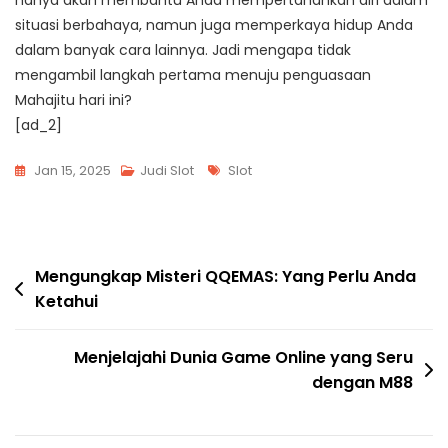
hanya akan membantu Anda mempertahankan diri dalam
situasi berbahaya, namun juga memperkaya hidup Anda
dalam banyak cara lainnya. Jadi mengapa tidak
mengambil langkah pertama menuju penguasaan
Mahajitu hari ini?
[ad_2]
Tags
Jan 15, 2025
Judi Slot
Slot
Post
Mengungkap Misteri QQEMAS: Yang Perlu Anda
Ketahui
navigation
Menjelajahi Dunia Game Online yang Seru
dengan M88