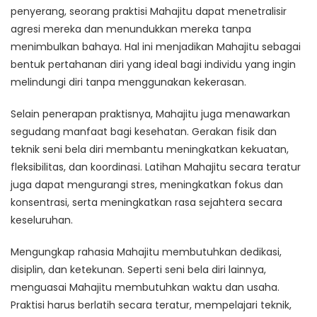
penyerang, seorang praktisi Mahajitu dapat menetralisir
agresi mereka dan menundukkan mereka tanpa
menimbulkan bahaya. Hal ini menjadikan Mahajitu sebagai
bentuk pertahanan diri yang ideal bagi individu yang ingin
melindungi diri tanpa menggunakan kekerasan.
Selain penerapan praktisnya, Mahajitu juga menawarkan
segudang manfaat bagi kesehatan. Gerakan fisik dan
teknik seni bela diri membantu meningkatkan kekuatan,
fleksibilitas, dan koordinasi. Latihan Mahajitu secara teratur
juga dapat mengurangi stres, meningkatkan fokus dan
konsentrasi, serta meningkatkan rasa sejahtera secara
keseluruhan.
Mengungkap rahasia Mahajitu membutuhkan dedikasi,
disiplin, dan ketekunan. Seperti seni bela diri lainnya,
menguasai Mahajitu membutuhkan waktu dan usaha.
Praktisi harus berlatih secara teratur, mempelajari teknik,