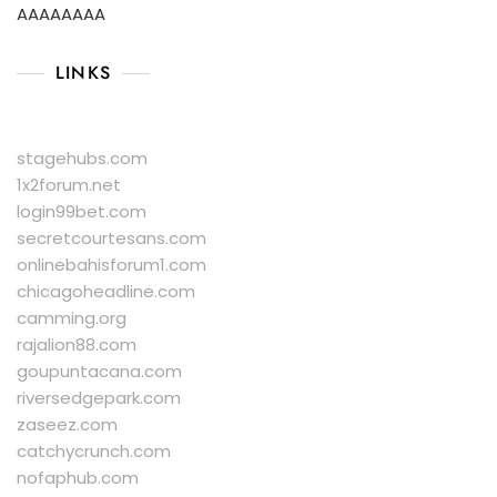
AAAAAAAA
LINKS
stagehubs.com
1x2forum.net
login99bet.com
secretcourtesans.com
onlinebahisforum1.com
chicagoheadline.com
camming.org
rajalion88.com
goupuntacana.com
riversedgepark.com
zaseez.com
catchycrunch.com
nofaphub.com