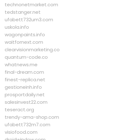
technonetmarket.com
tedstanger.net
ufabett732um3.com
uskola.info
wagonpaints.info
waitfornext.com
clearvisionmarketing.co
quantum-code.co
whatnews.me
final-dream.com
finest-replica.net
gestioneinh.info
prosportdaily.net
salesinvest22.com
teseract.org
trendy-ama-shop.com
ufabett732m7.com
visiofood.com
droidwindow.com