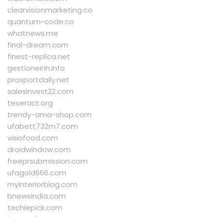
clearvisionmarketing.co
quantum-code.co
whatnews.me
final-dream.com
finest-replica.net
gestioneinh.info
prosportdaily.net
salesinvest22.com
teseract.org
trendy-ama-shop.com
ufabett732m7.com
visiofood.com
droidwindow.com
freeprsubmission.com
ufagold666.com
myinteriorblog.com
bnewsindia.com
techiepick.com