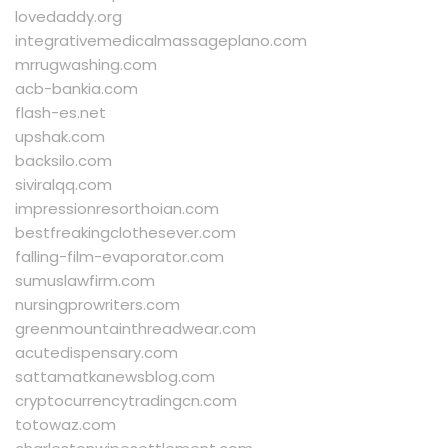
lovedaddy.org
integrativemedicalmassageplano.com
mrrugwashing.com
acb-bankia.com
flash-es.net
upshak.com
backsilo.com
siviralqq.com
impressionresorthoian.com
bestfreakingclothesever.com
falling-film-evaporator.com
sumuslawfirm.com
nursingprowriters.com
greenmountainthreadwear.com
acutedispensary.com
sattamatkanewsblog.com
cryptocurrencytradingcn.com
totowaz.com