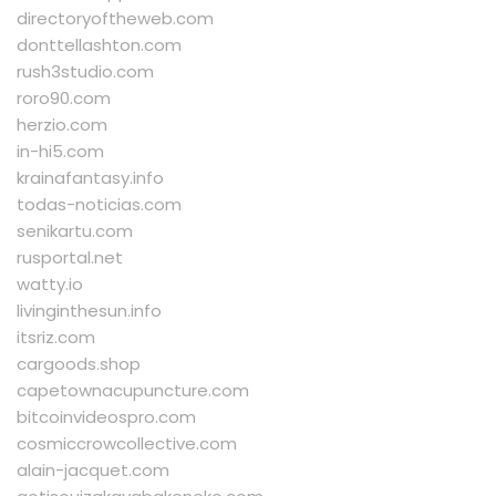
directoryoftheweb.com
donttellashton.com
rush3studio.com
roro90.com
herzio.com
in-hi5.com
krainafantasy.info
todas-noticias.com
senikartu.com
rusportal.net
watty.io
livinginthesun.info
itsriz.com
cargoods.shop
capetownacupuncture.com
bitcoinvideospro.com
cosmiccrowcollective.com
alain-jacquet.com