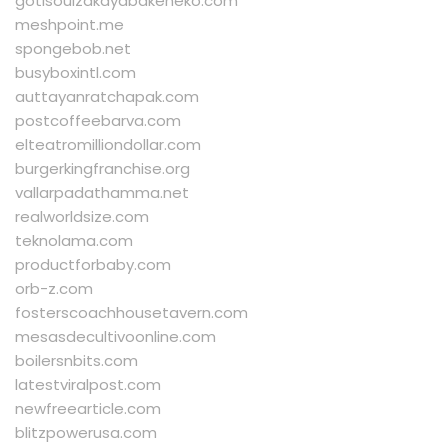
gotisouizakayabakeneko.com
meshpoint.me
spongebob.net
busyboxintl.com
auttayanratchapak.com
postcoffeebarva.com
elteatromilliondollar.com
burgerkingfranchise.org
vallarpadathamma.net
realworldsize.com
teknolama.com
productforbaby.com
orb-z.com
fosterscoachhousetavern.com
mesasdecultivoonline.com
boilersnbits.com
latestviralpost.com
newfreearticle.com
blitzpowerusa.com