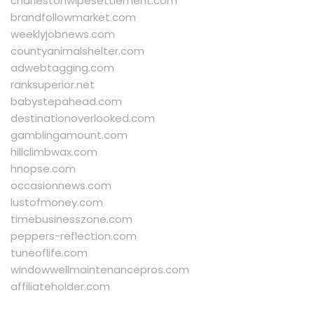
charlestonwipesettlement.com
brandfollowmarket.com
weeklyjobnews.com
countyanimalshelter.com
adwebtagging.com
ranksuperior.net
babystepahead.com
destinationoverlooked.com
gamblingamount.com
hillclimbwax.com
hnopse.com
occasionnews.com
lustofmoney.com
timebusinesszone.com
peppers-reflection.com
tuneoflife.com
windowwellmaintenancepros.com
affiliateholder.com