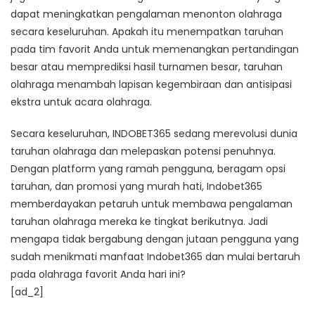
dapat meningkatkan pengalaman menonton olahraga
secara keseluruhan. Apakah itu menempatkan taruhan
pada tim favorit Anda untuk memenangkan pertandingan
besar atau memprediksi hasil turnamen besar, taruhan
olahraga menambah lapisan kegembiraan dan antisipasi
ekstra untuk acara olahraga.
Secara keseluruhan, INDOBET365 sedang merevolusi dunia
taruhan olahraga dan melepaskan potensi penuhnya.
Dengan platform yang ramah pengguna, beragam opsi
taruhan, dan promosi yang murah hati, Indobet365
memberdayakan petaruh untuk membawa pengalaman
taruhan olahraga mereka ke tingkat berikutnya. Jadi
mengapa tidak bergabung dengan jutaan pengguna yang
sudah menikmati manfaat Indobet365 dan mulai bertaruh
pada olahraga favorit Anda hari ini?
[ad_2]