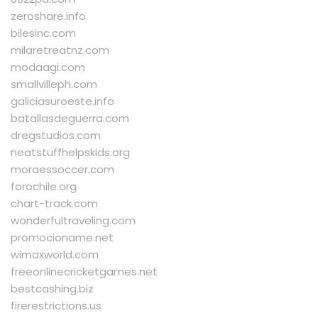
zeroshare.info
bilesinc.com
milaretreatnz.com
modaagi.com
smallvilleph.com
galiciasuroeste.info
batallasdeguerra.com
dregstudios.com
neatstuffhelpskids.org
moraessoccer.com
forochile.org
chart-track.com
wonderfultraveling.com
promocioname.net
wimaxworld.com
freeonlinecricketgames.net
bestcashing.biz
firerestrictions.us