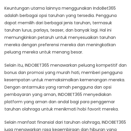
Keuntungan utama lainnya menggunakan IndoBet365
adalah berbagai opsi taruhan yang tersedia. Pengguna
dapat memilih dari berbagai jenis taruhan, termasuk
taruhan lurus, parlays, teaser, dan banyak lagi. Hal ini
memungkinkan petaruh untuk menyesuaikan taruhan
mereka dengan preferensi mereka dan meningkatkan
peluang mereka untuk menang besar.
Selain itu, INDOBET365 menawarkan peluang kompetitif dan
bonus dan promosi yang murah hati, memberi pengguna
kesempatan untuk memaksimalkan kemenangan mereka.
Dengan antarmuka yang ramah pengguna dan opsi
pembayaran yang aman, INDOBET365 menyediakan
platform yang aman dan andal bagi para penggemar
taruhan olahraga untuk menikmati hobi favorit mereka.
Selain manfaat finansial dari taruhan olahraga, INDOBET365
juga menawarkan rasa kegembiraan dan hiburan yang