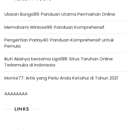
Ulasan Bunga99: Panduan Utama Permainan Online
Memahami Winlose99: Panduan Komprehensif
Pengertian Parlay4D: Panduan Komprehensif untuk
Pemula
Ikuti Aksinya bersama Liga188: Situs Taruhan Online
Terkemuka di Indonesia
Monte77: Artis yang Perlu Anda Ketahui di Tahun 2021
AAAAAAAA
LINKS