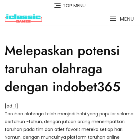
Skip
TOP MENU
to
content
MENU
Melepaskan potensi
taruhan olahraga
dengan indobet365
[ad_1]
Taruhan olahraga telah menjadi hobi yang populer selama
bertahun -tahun, dengan jutaan orang menempatkan
taruhan pada tim dan atlet favorit mereka setiap hari.
Namun, dengan munculnya platform taruhan online