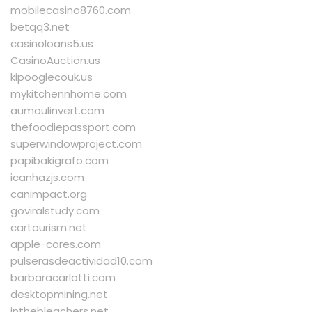
mobilecasino8760.com
betqq3.net
casinoloans5.us
CasinoAuction.us
kipooglecouk.us
mykitchennhome.com
aumoulinvert.com
thefoodiepassport.com
superwindowproject.com
papibakigrafo.com
icanhazjs.com
canimpact.org
goviralstudy.com
cartourism.net
apple-cores.com
pulserasdeactividad10.com
barbaracarlotti.com
desktopmining.net
inthebleachers.net