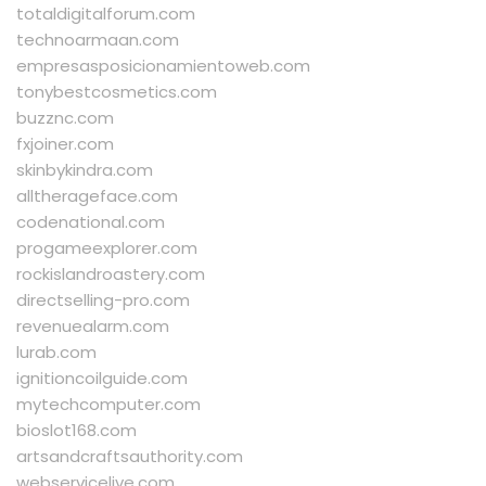
totaldigitalforum.com
technoarmaan.com
empresasposicionamientoweb.com
tonybestcosmetics.com
buzznc.com
fxjoiner.com
skinbykindra.com
alltherageface.com
codenational.com
progameexplorer.com
rockislandroastery.com
directselling-pro.com
revenuealarm.com
lurab.com
ignitioncoilguide.com
mytechcomputer.com
bioslot168.com
artsandcraftsauthority.com
webservicelive.com