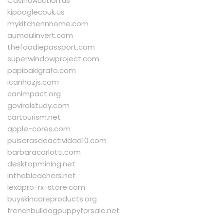
CasinoAuction.us
kipooglecouk.us
mykitchennhome.com
aumoulinvert.com
thefoodiepassport.com
superwindowproject.com
papibakigrafo.com
icanhazjs.com
canimpact.org
goviralstudy.com
cartourism.net
apple-cores.com
pulserasdeactividad10.com
barbaracarlotti.com
desktopmining.net
inthebleachers.net
lexapro-rx-store.com
buyskincareproducts.org
frenchbulldogpuppyforsale.net