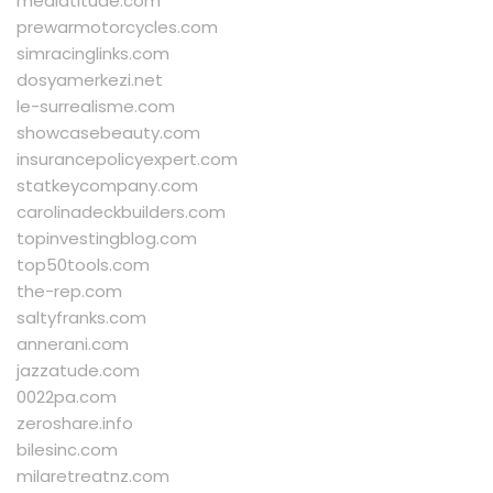
mediatitude.com
prewarmotorcycles.com
simracinglinks.com
dosyamerkezi.net
le-surrealisme.com
showcasebeauty.com
insurancepolicyexpert.com
statkeycompany.com
carolinadeckbuilders.com
topinvestingblog.com
top50tools.com
the-rep.com
saltyfranks.com
annerani.com
jazzatude.com
0022pa.com
zeroshare.info
bilesinc.com
milaretreatnz.com