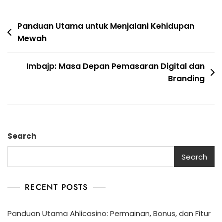
Post
Panduan Utama untuk Menjalani Kehidupan
Mewah
navigation
Imbajp: Masa Depan Pemasaran Digital dan
Branding
Search
Search
RECENT POSTS
Panduan Utama Ahlicasino: Permainan, Bonus, dan Fitur