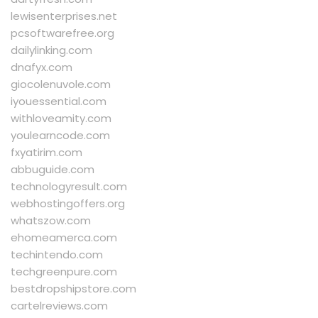
lewisenterprises.net
pcsoftwarefree.org
dailylinking.com
dnafyx.com
giocolenuvole.com
iyouessential.com
withloveamity.com
youlearncode.com
fxyatirim.com
abbuguide.com
technologyresult.com
webhostingoffers.org
whatszow.com
ehomeamerca.com
techintendo.com
techgreenpure.com
bestdropshipstore.com
cartelreviews.com