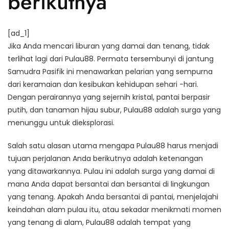
berikutnya
[ad_1]
Jika Anda mencari liburan yang damai dan tenang, tidak
terlihat lagi dari Pulau88. Permata tersembunyi di jantung
Samudra Pasifik ini menawarkan pelarian yang sempurna
dari keramaian dan kesibukan kehidupan sehari -hari.
Dengan perairannya yang sejernih kristal, pantai berpasir
putih, dan tanaman hijau subur, Pulau88 adalah surga yang
menunggu untuk dieksplorasi.
Salah satu alasan utama mengapa Pulau88 harus menjadi
tujuan perjalanan Anda berikutnya adalah ketenangan
yang ditawarkannya. Pulau ini adalah surga yang damai di
mana Anda dapat bersantai dan bersantai di lingkungan
yang tenang. Apakah Anda bersantai di pantai, menjelajahi
keindahan alam pulau itu, atau sekadar menikmati momen
yang tenang di alam, Pulau88 adalah tempat yang