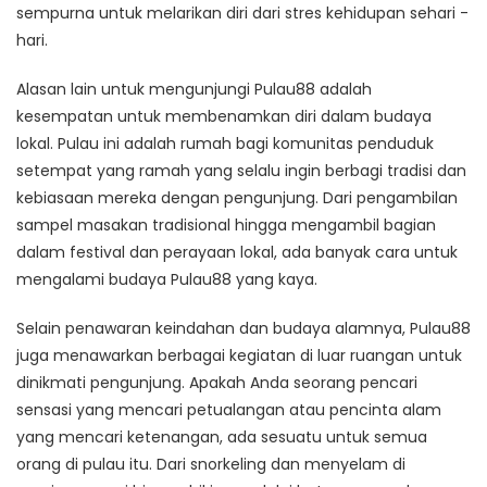
sempurna untuk melarikan diri dari stres kehidupan sehari -
hari.
Alasan lain untuk mengunjungi Pulau88 adalah
kesempatan untuk membenamkan diri dalam budaya
lokal. Pulau ini adalah rumah bagi komunitas penduduk
setempat yang ramah yang selalu ingin berbagi tradisi dan
kebiasaan mereka dengan pengunjung. Dari pengambilan
sampel masakan tradisional hingga mengambil bagian
dalam festival dan perayaan lokal, ada banyak cara untuk
mengalami budaya Pulau88 yang kaya.
Selain penawaran keindahan dan budaya alamnya, Pulau88
juga menawarkan berbagai kegiatan di luar ruangan untuk
dinikmati pengunjung. Apakah Anda seorang pencari
sensasi yang mencari petualangan atau pencinta alam
yang mencari ketenangan, ada sesuatu untuk semua
orang di pulau itu. Dari snorkeling dan menyelam di