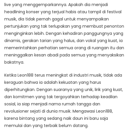
live yang menggemparkannya. Apakah dia menjadi
headlining konser yang terjual habis atau tampil di festival
musik, dia tidak pernah gagal untuk menyampaikan
pertunjukan yang tak terlupakan yang membuat penonton
menginginkan lebih. Dengan kehadiran panggungnya yang
dinamis, gerakan tarian yang halus, dan vokal yang kuat, ia
memerintahkan perhatian semua orang di ruangan itu dan
meninggalkan kesan abadi pada semua yang menyaksikan
bakatnya.
Ketika Leon188 terus meningkat di industri musik, tidak ada
keraguan bahwa ia adalah kekuatan yang harus
diperhitungkan. Dengan suaranya yang unik, lirik yang kuat,
dan komitmen yang tak tergoyahkan terhadap keadilan
sosial, ia siap menjadi nama rumah tangga dan
revolusioner sejati di dunia musik. Mengawasi Leon188,
karena bintang yang sedang naik daun ini baru saja
memulai dan yang terbaik belum datang.