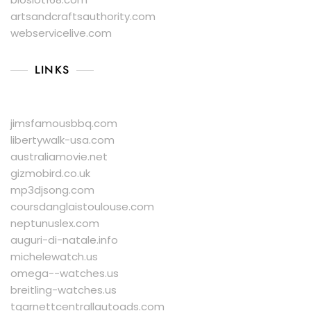
artsandcraftsauthority.com
webservicelive.com
LINKS
jimsfamousbbq.com
libertywalk-usa.com
australiamovie.net
gizmobird.co.uk
mp3djsong.com
coursdanglaistoulouse.com
neptunuslex.com
auguri-di-natale.info
michelewatch.us
omega--watches.us
breitling-watches.us
tgarnettcentrallautoads.com