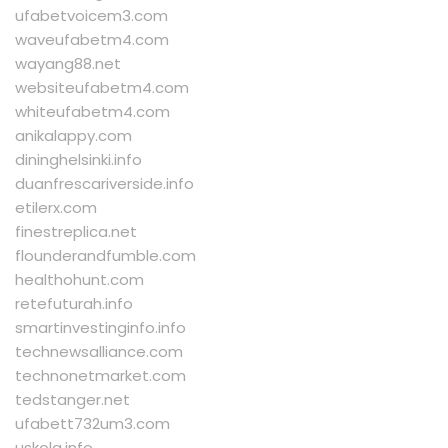
ufabetvoicem3.com
waveufabetm4.com
wayang88.net
websiteufabetm4.com
whiteufabetm4.com
anikalappy.com
dininghelsinki.info
duanfrescariverside.info
etilerx.com
finestreplica.net
flounderandfumble.com
healthohunt.com
retefuturah.info
smartinvestinginfo.info
technewsalliance.com
technonetmarket.com
tedstanger.net
ufabett732um3.com
uskola.info