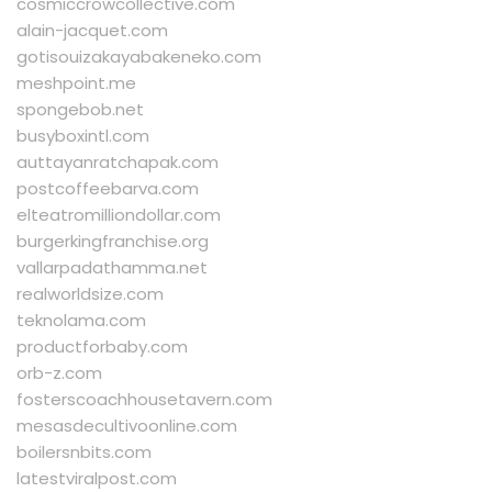
cosmiccrowcollective.com
alain-jacquet.com
gotisouizakayabakeneko.com
meshpoint.me
spongebob.net
busyboxintl.com
auttayanratchapak.com
postcoffeebarva.com
elteatromilliondollar.com
burgerkingfranchise.org
vallarpadathamma.net
realworldsize.com
teknolama.com
productforbaby.com
orb-z.com
fosterscoachhousetavern.com
mesasdecultivoonline.com
boilersnbits.com
latestviralpost.com