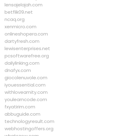
lensajelajah.com
betflik09.net
ncaq.org
xenmicro.com
onlineshopera.com
dartyfresh.com
lewisenterprises.net
pcsoftwarefree.org
dailylinking.com
dnafyx.com
giocolenuvole.com
iyouessential.com
withloveamity.com
youlearncode.com
fxyatirim.com
abbuguide.com
technologyresult.com
webhostingoffers.org
whatszow.com