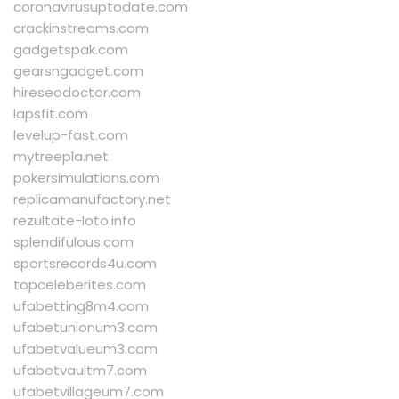
coronavirusuptodate.com
crackinstreams.com
gadgetspak.com
gearsngadget.com
hireseodoctor.com
lapsfit.com
levelup-fast.com
mytreepla.net
pokersimulations.com
replicamanufactory.net
rezultate-loto.info
splendifulous.com
sportsrecords4u.com
topceleberites.com
ufabetting8m4.com
ufabetunionum3.com
ufabetvalueum3.com
ufabetvaultm7.com
ufabetvillageum7.com