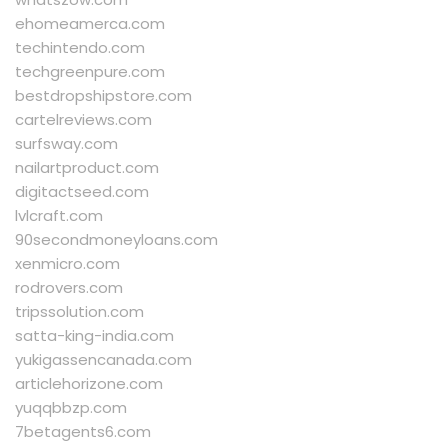
ehomeamerca.com
techintendo.com
techgreenpure.com
bestdropshipstore.com
cartelreviews.com
surfsway.com
nailartproduct.com
digitactseed.com
lvlcraft.com
90secondmoneyloans.com
xenmicro.com
rodrovers.com
tripssolution.com
satta-king-india.com
yukigassencanada.com
articlehorizone.com
yuqqbbzp.com
7betagents6.com