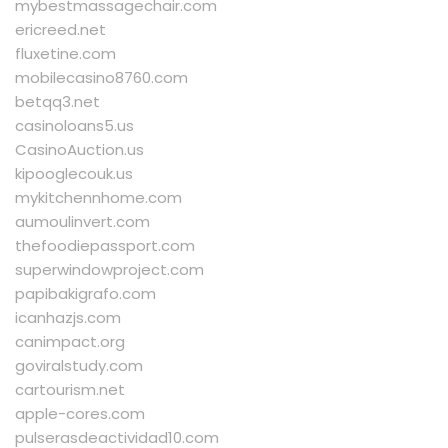
mybestmassagechair.com
ericreed.net
fluxetine.com
mobilecasino8760.com
betqq3.net
casinoloans5.us
CasinoAuction.us
kipooglecouk.us
mykitchennhome.com
aumoulinvert.com
thefoodiepassport.com
superwindowproject.com
papibakigrafo.com
icanhazjs.com
canimpact.org
goviralstudy.com
cartourism.net
apple-cores.com
pulserasdeactividad10.com