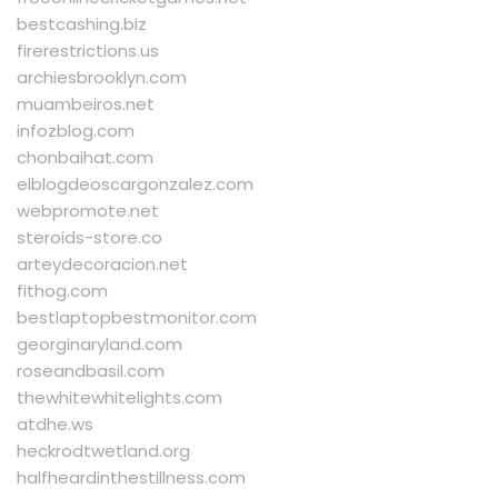
bestcashing.biz
firerestrictions.us
archiesbrooklyn.com
muambeiros.net
infozblog.com
chonbaihat.com
elblogdeoscargonzalez.com
webpromote.net
steroids-store.co
arteydecoracion.net
fithog.com
bestlaptopbestmonitor.com
georginaryland.com
roseandbasil.com
thewhitewhitelights.com
atdhe.ws
heckrodtwetland.org
halfheardinthestillness.com