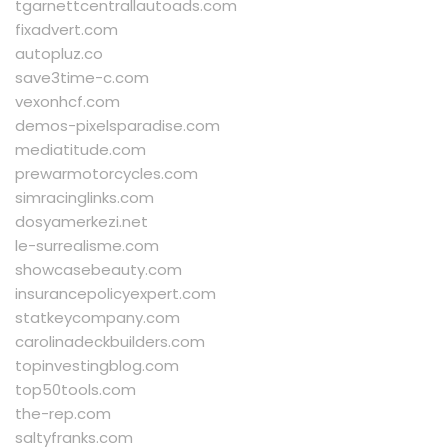
tgarnettcentrallautoads.com
fixadvert.com
autopluz.co
save3time-c.com
vexonhcf.com
demos-pixelsparadise.com
mediatitude.com
prewarmotorcycles.com
simracinglinks.com
dosyamerkezi.net
le-surrealisme.com
showcasebeauty.com
insurancepolicyexpert.com
statkeycompany.com
carolinadeckbuilders.com
topinvestingblog.com
top50tools.com
the-rep.com
saltyfranks.com