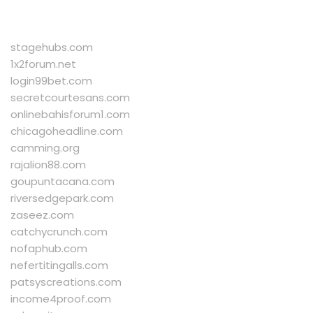
stagehubs.com
1x2forum.net
login99bet.com
secretcourtesans.com
onlinebahisforum1.com
chicagoheadline.com
camming.org
rajalion88.com
goupuntacana.com
riversedgepark.com
zaseez.com
catchycrunch.com
nofaphub.com
nefertitingalls.com
patsyscreations.com
income4proof.com