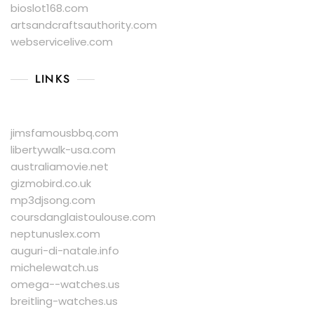
bioslot168.com
artsandcraftsauthority.com
webservicelive.com
LINKS
jimsfamousbbq.com
libertywalk-usa.com
australiamovie.net
gizmobird.co.uk
mp3djsong.com
coursdanglaistoulouse.com
neptunuslex.com
auguri-di-natale.info
michelewatch.us
omega--watches.us
breitling-watches.us