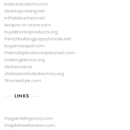
barbaracarlotti.com
desktopmining.net
inthebleachers.net
lexapro-rx-store.com
buyskincareproducts.org
frenchbulldogpuppyforsale.net
kogamasquid.com
themultiplicationtablechart.com
casinoglamour.org
dextercoin.io
christianarticledirectory.org
5homestyle.com
LINKS
mygamblingstory.com
majalahwekonews.com