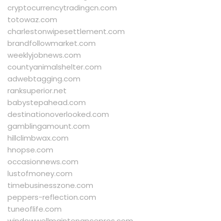
cryptocurrencytradingcn.com
totowaz.com
charlestonwipesettlement.com
brandfollowmarket.com
weeklyjobnews.com
countyanimalshelter.com
adwebtagging.com
ranksuperior.net
babystepahead.com
destinationoverlooked.com
gamblingamount.com
hillclimbwax.com
hnopse.com
occasionnews.com
lustofmoney.com
timebusinesszone.com
peppers-reflection.com
tuneoflife.com
windowwellmaintenancepros.com