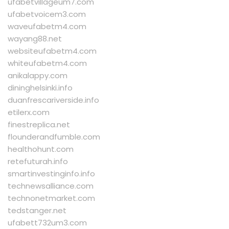
ufabetvillageum7.com
ufabetvoicem3.com
waveufabetm4.com
wayang88.net
websiteufabetm4.com
whiteufabetm4.com
anikalappy.com
dininghelsinki.info
duanfrescariverside.info
etilerx.com
finestreplica.net
flounderandfumble.com
healthohunt.com
retefuturah.info
smartinvestinginfo.info
technewsalliance.com
technonetmarket.com
tedstanger.net
ufabett732um3.com