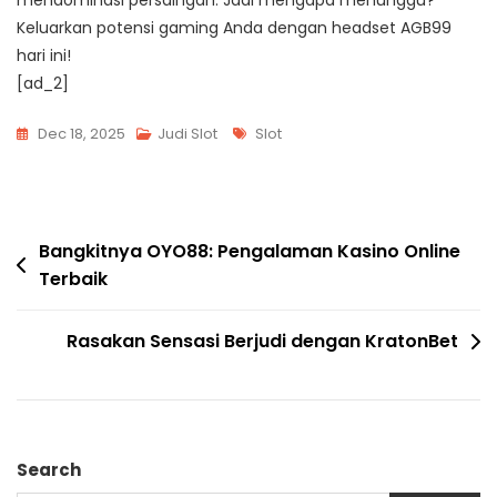
mendominasi persaingan. Jadi mengapa menunggu?
Keluarkan potensi gaming Anda dengan headset AGB99
hari ini!
[ad_2]
Tags
Dec 18, 2025
Judi Slot
Slot
Post
Bangkitnya OYO88: Pengalaman Kasino Online
Terbaik
navigation
Rasakan Sensasi Berjudi dengan KratonBet
Search