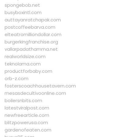
spongebob.net
busyboxintl.com
auttayanratchapak.com
postcoffeebarva.com
elteatromilliondollar.com
burgerkingfranchise.org
vallarpadathamma.net
realworldsize.com
teknolama.com
productforbaby.com
orb-z.com
fosterscoachhousetavern.com
mesasdecultivoonline.com
boilersnbits.com
latestviralpost.com
newfreearticle.com
blitzpowerusa.com
gardenofeaten.com