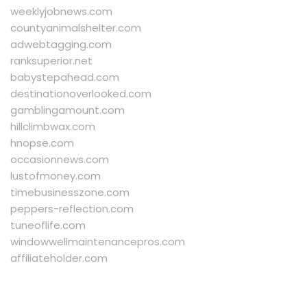
weeklyjobnews.com
countyanimalshelter.com
adwebtagging.com
ranksuperior.net
babystepahead.com
destinationoverlooked.com
gamblingamount.com
hillclimbwax.com
hnopse.com
occasionnews.com
lustofmoney.com
timebusinesszone.com
peppers-reflection.com
tuneoflife.com
windowwellmaintenancepros.com
affiliateholder.com