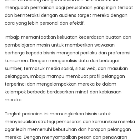
mengubah permainan bagi perusahaan yang ingin terlibat
dan berinteraksi dengan audiens target mereka dengan
cara yang lebih personal dan efektif.
Imbajp memanfaatkan kekuatan kecerdasan buatan dan
pembelajaran mesin untuk memberikan wawasan
berharga kepada bisnis mengenai perilaku dan preferensi
konsumen. Dengan menganalisis data dari berbagai
sumber, termasuk media sosial, situs web, dan masukan
pelanggan, Imbajp mampu membuat profil pelanggan
terperinci dan mengelompokkan mereka ke dalam
kelompok berbeda berdasarkan minat dan kebiasaan
mereka.
Tingkat perincian ini memungkinkan bisnis untuk
menyesuaikan strategi pemasaran dan komunikasi mereka
agar lebih memenuhi kebutuhan dan harapan pelanggan
mereka. Dengan menyampaikan pesan dan penawaran