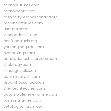
techonfutures.com
techoologic.com
raspberryketonescanada.org
medihealthrules.com
usathrill.com
vshapedental.com
canfandalucia.org
yourengineguide.com
nybreakings.com
outstationcabsservices.com
thekrtagy.com
xchangeindia.com
coolmicrotech.com
dreamhousehack.com
the-techteacher.com
automobilenews-online.com
fashionalltimes.com
totaldigitalforum.com