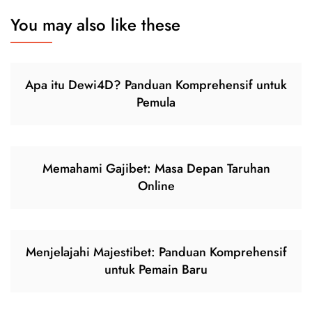
You may also like these
Apa itu Dewi4D? Panduan Komprehensif untuk
Pemula
Memahami Gajibet: Masa Depan Taruhan
Online
Menjelajahi Majestibet: Panduan Komprehensif
untuk Pemain Baru